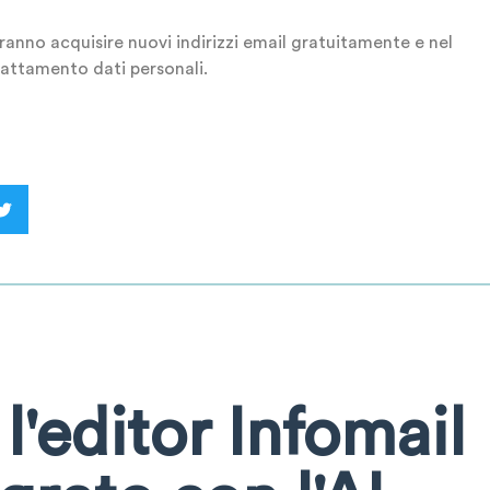
tranno acquisire nuovi indirizzi email gratuitamente e nel
rattamento dati personali.
l'editor Infomail