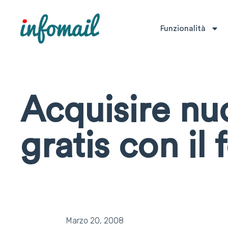
Funzionalità
Acquisire nuo
gratis con il
Marzo 20, 2008