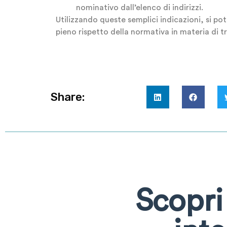
nominativo dall’elenco di indirizzi.
Utilizzando queste semplici indicazioni, si po
pieno rispetto della normativa in materia di t
Share:
Scopri 