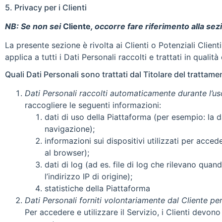
5. Privacy per i Clienti
NB: Se non sei
Cliente
, occorre fare riferimento alla sez
La presente sezione è rivolta ai Clienti o Potenziali Clienti
applica a tutti i Dati Personali raccolti e trattati in qualità
Quali Dati Personali sono trattati dal Titolare del trattame
Dati Personali raccolti automaticamente durante l’us
raccogliere le seguenti informazioni:
dati di uso della Piattaforma (per esempio: la d
navigazione);
informazioni sui dispositivi utilizzati per accede
al browser);
dati di log (ad es. file di log che rilevano qua
l’indirizzo IP di origine);
statistiche della Piattaforma
Dati Personali forniti volontariamente dal Cliente pe
Per accedere e utilizzare il Servizio, i Clienti devono