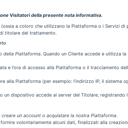
ione
Visitatori
della presente nota informativa.
 (ossia a coloro che utilizzano la Piattaforma o i Servizi di p
 di titolare del trattamento.
nto
o della Piattaforma
. Quando un Cliente accede e utilizza la 
ata e l’ora di accesso alla Piattaforma o il tracciamento dell
re alla Piattaforma (per esempio: l’indirizzo IP, il sistema ope
ndo un dispositivo accede ai server del Titolare, registrando 
r creare un account o acquistare la nostra Piattaforma.
 fornire volontariamente alcuni dati, finalizzati alla creazio