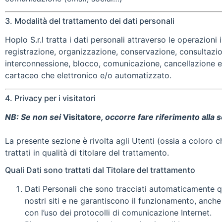
3. Modalità del trattamento dei dati personali
Hoplo S.r.l tratta i dati personali attraverso le operazioni 
registrazione, organizzazione, conservazione, consultazion
interconnessione, blocco, comunicazione, cancellazione e d
cartaceo che elettronico e/o automatizzato.
4. Privacy per i visitatori
NB: Se non sei
Visitatore
, occorre fare riferimento alla 
La presente sezione è rivolta agli Utenti (ossia a coloro che
trattati in qualità di titolare del trattamento.
Quali Dati sono trattati dal Titolare del trattamento
Dati Personali che sono tracciati automaticamente qua
nostri siti e ne garantiscono il funzionamento, anc
con l’uso dei protocolli di comunicazione Internet.