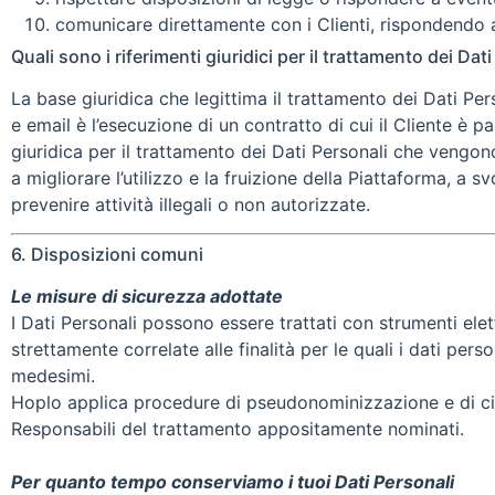
comunicare direttamente con i Clienti, rispondendo 
Quali sono i riferimenti giuridici per il trattamento dei Dat
La base giuridica che legittima il trattamento dei Dati Pe
e email è l’esecuzione di un contratto di cui il Cliente è p
giuridica per il trattamento dei Dati Personali che vengono
a migliorare l’utilizzo e la fruizione della Piattaforma, a 
prevenire attività illegali o non autorizzate.
6. Disposizioni comuni
Le misure di sicurezza adottate
I Dati Personali possono essere trattati con strumenti ele
strettamente correlate alle finalità per le quali i dati per
medesimi.
Hoplo applica procedure di pseudonominizzazione e di cifr
Responsabili del trattamento appositamente nominati.
Per quanto tempo conserviamo i tuoi Dati Personali