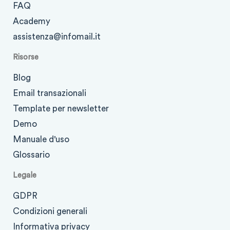
FAQ
Academy
assistenza@infomail.it
Risorse
Blog
Email transazionali
Template per newsletter
Demo
Manuale d'uso
Glossario
Legale
GDPR
Condizioni generali
Informativa privacy