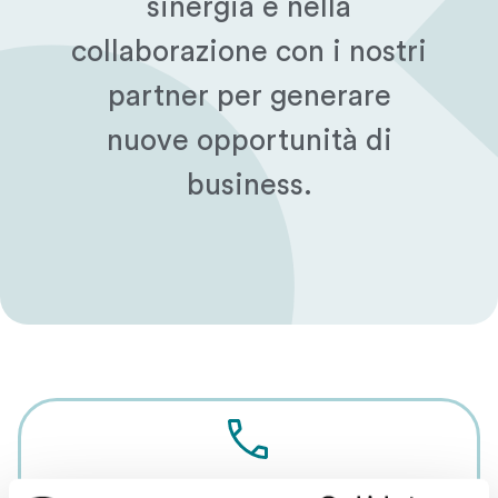
sinergia e nella
collaborazione con i nostri
partner per generare
nuove opportunità di
business.