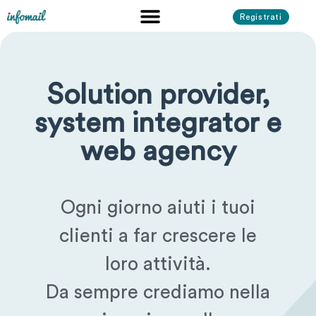
Registrati
Solution provider,
system integrator e
web agency
Ogni giorno aiuti i tuoi
clienti a far crescere le
loro attività.
Da sempre crediamo nella