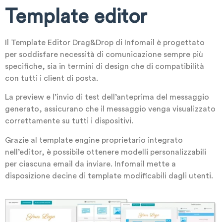
Template editor
Il Template Editor Drag&Drop di Infomail è progettato
per soddisfare necessità di comunicazione sempre più
specifiche, sia in termini di design che di compatibilità
con tutti i client di posta.
La preview e l’invio di test dell’anteprima del messaggio
generato, assicurano che il messaggio venga visualizzato
correttamente su tutti i dispositivi.
Grazie al template engine proprietario integrato
nell’editor, è possibile ottenere modelli personalizzabili
per ciascuna email da inviare. Infomail mette a
disposizione decine di template modificabili dagli utenti.