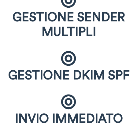
GESTIONE SENDER
MULTIPLI
GESTIONE DKIM SPF
INVIO IMMEDIATO