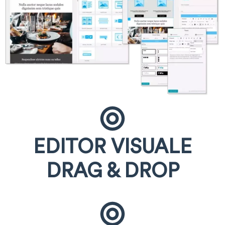
EDITOR VISUALE
DRAG & DROP