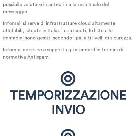
possibile valutare in anteprima la resa finale del
messaggio.
Infomail si serve di infrastrutture cloud altamente
affidabili, situate in Italia. I contenuti, le liste e le
immagini sono gestiti secondo i più alti livelli di sicurezza.
Infomail aderisce e supporta gli standard in termini di
normativa Antispam.
TEMPORIZZAZIONE
INVIO