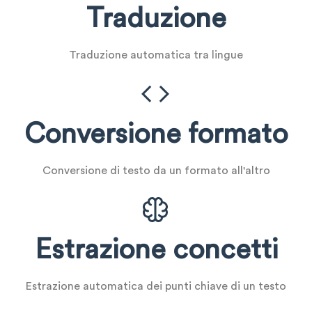
Traduzione
Traduzione automatica tra lingue
Conversione formato
Conversione di testo da un formato all'altro
Estrazione concetti
Estrazione automatica dei punti chiave di un testo