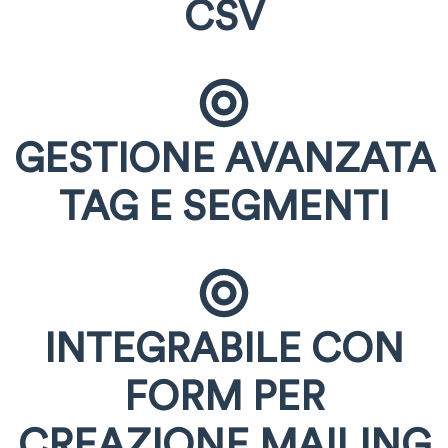
CSV
GESTIONE AVANZATA
TAG E SEGMENTI
INTEGRABILE CON
FORM PER
CREAZIONE MAILING