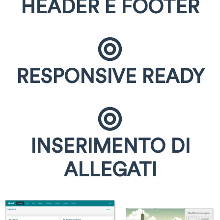
HEADER E FOOTER
RESPONSIVE READY
INSERIMENTO DI
ALLEGATI