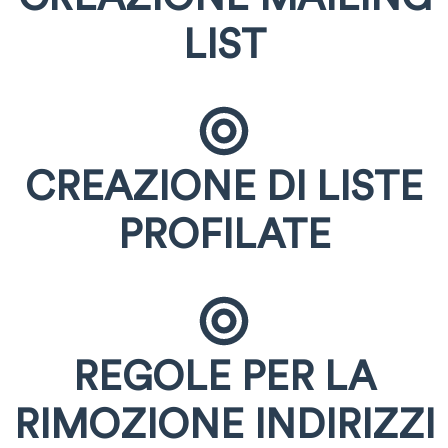
LIST
CREAZIONE DI LISTE
PROFILATE
REGOLE PER LA
RIMOZIONE INDIRIZZI