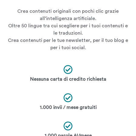
Crea contenuti originali con pochi clic grazie
all’intelligenza artificiale.
Oltre 50 lingue tra cui scegliere per i tuoi contenuti e
le traduzioni.
Crea contenuti per le tue newsletter, per il tuo blog e
per i tuoi social.
Nessuna carta di credito richiesta
1.000 invii / mese gratuiti
1.000 parole AI/mese