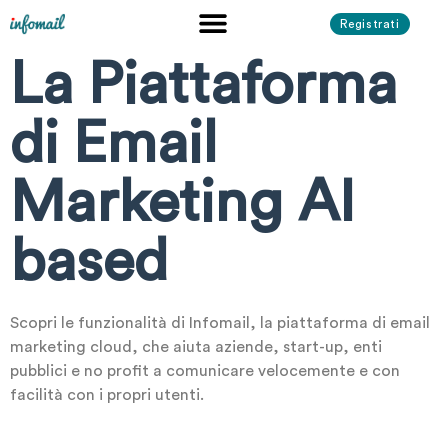
Registrati
La Piattaforma
di Email
Marketing AI
based
Scopri le funzionalità di Infomail, la piattaforma di email
marketing cloud, che aiuta aziende, start-up, enti
pubblici e no profit a comunicare velocemente e con
facilità con i propri utenti.