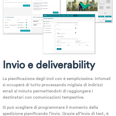
Invio e deliverability
La pianificazione degli invii con è semplicissima. Infomail
si occuperà di tutto processando migliaia di indirizzi
email al minuto permettendoti di raggiungere i
destinatari con comunicazioni tempestive.
Si può scegliere di programmare il momento della
spedizione pianificando l’invio. Grazie all’invio di test, è