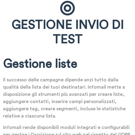
GESTIONE INVIO DI
TEST
Gestione liste
Il successo delle campagne dipende anzi tutto dalla
qualità della lista dei tuoi destinatari. Infomail mette a
disposizione gli strumenti più avanzati per creare liste,
aggiungere contatti, inserire campi personalizzati,
aggiungere tag, creare segmenti, incluse le statistiche
relative a ciascuna lista.
Infomail rende disponibili moduli integrati e configurabili
per gestire i l’iscrizione sul sito web nel rispetto del GDPR