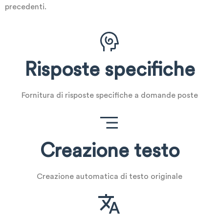
precedenti.
Risposte specifiche
Fornitura di risposte specifiche a domande poste
Creazione testo
Creazione automatica di testo originale