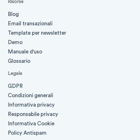
Risorse
Blog
Email transazionali
Template per newsletter
Demo
Manuale d'uso
Glossario
Legale
GDPR
Condizioni generali
Informativa privacy
Responsabile privacy
Informativa Cookie
Policy Antispam