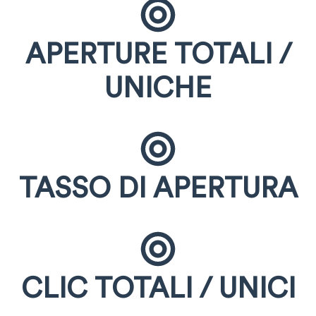
APERTURE TOTALI /
UNICHE
TASSO DI APERTURA
CLIC TOTALI / UNICI