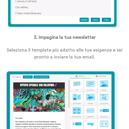
3. Impagina la tua newsletter
Seleziona il template più adatto alle tue esigenze e sei
pronto a inviare la tua email.