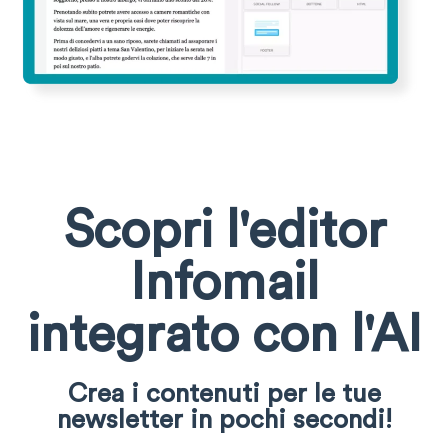
Scopri l'editor
Infomail
integrato con l'AI
Crea i contenuti per le tue
newsletter in pochi secondi!