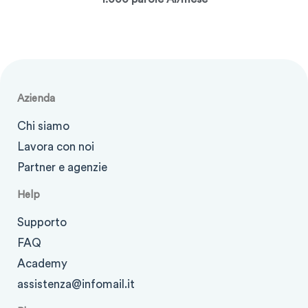
Azienda
Chi siamo
Lavora con noi
Partner e agenzie
Help
Supporto
FAQ
Academy
assistenza@infomail.it