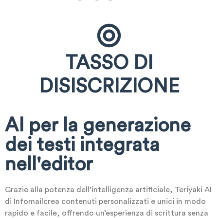
TASSO DI
DISISCRIZIONE
AI per la generazione
dei testi integrata
nell'editor
Grazie alla potenza dell’intelligenza artificiale, Teriyaki AI
di Infomailcrea contenuti personalizzati e unici in modo
rapido e facile, offrendo un’esperienza di scrittura senza