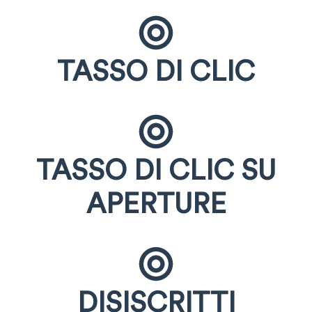
TASSO DI CLIC
TASSO DI CLIC SU
APERTURE
DISISCRITTI