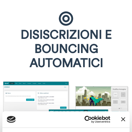
DISISCRIZIONI E
BOUNCING
AUTOMATICI