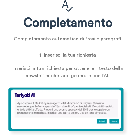
Completamento
Completamento automatico di frasi o paragrafi
1. Inserisci la tua richiesta
Inserisci la tua richiesta per ottenere il testo della
newsletter che vuoi generare con l’AI.