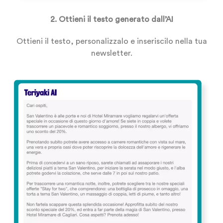
2. Ottieni il testo generato dall’AI
Ottieni il testo, personalizzalo e inseriscilo nella tua
newsletter.