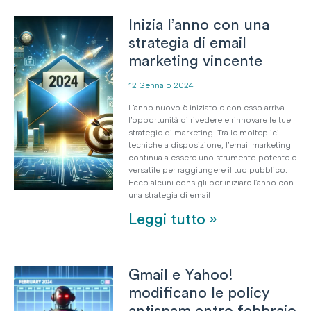
Inizia l’anno con una
strategia di email
marketing vincente
12 Gennaio 2024
L’anno nuovo è iniziato e con esso arriva
l’opportunità di rivedere e rinnovare le tue
strategie di marketing. Tra le molteplici
tecniche a disposizione, l’email marketing
continua a essere uno strumento potente e
versatile per raggiungere il tuo pubblico.
Ecco alcuni consigli per iniziare l’anno con
una strategia di email
Leggi tutto »
Gmail e Yahoo!
modificano le policy