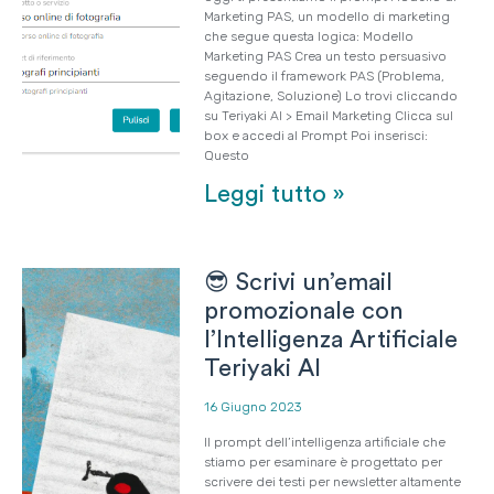
Marketing PAS, un modello di marketing
che segue questa logica: Modello
Marketing PAS Crea un testo persuasivo
seguendo il framework PAS (Problema,
Agitazione, Soluzione) Lo trovi cliccando
su Teriyaki AI > Email Marketing Clicca sul
box e accedi al Prompt Poi inserisci:
Questo
Leggi tutto »
😎 Scrivi un’email
promozionale con
l’Intelligenza Artificiale
Teriyaki AI
16 Giugno 2023
Il prompt dell’intelligenza artificiale che
stiamo per esaminare è progettato per
scrivere dei testi per newsletter altamente