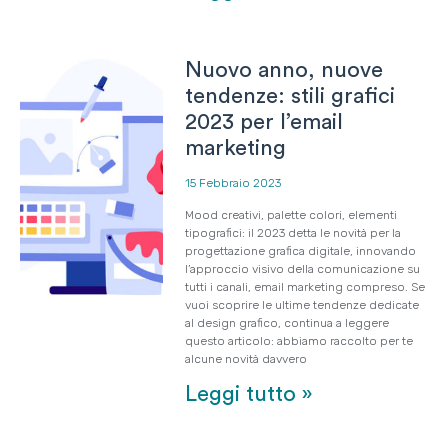
Nuovo anno, nuove
tendenze: stili grafici
2023 per l’email
marketing
15 Febbraio 2023
Mood creativi, palette colori, elementi
tipografici: il 2023 detta le novità per la
progettazione grafica digitale, innovando
l’approccio visivo della comunicazione su
tutti i canali, email marketing compreso. Se
vuoi scoprire le ultime tendenze dedicate
al design grafico, continua a leggere
questo articolo: abbiamo raccolto per te
alcune novità davvero
Leggi tutto »