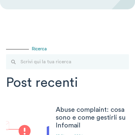
Ricerca
Post recenti
Abuse complaint: cosa
sono e come gestirli su
Infomail