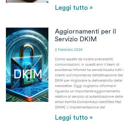
Leggi tutto »
Aggiornamenti per il
Servizio DKIM
2 Febbraio 2024
Come sapete da nostre precedenti
comunicazioni, in questi anni il team di
assistenza Infomail ha sensibilizzato tutti i
clienti sull’importanza dell’attivazione del
DKIM per migliorare la deliverability delle
newsletter. Oggi vogliamo informarvi
riguardo un importante aggiornamento
relativo al servizio di autenticazione delle
email tramite DomainKeys Identified Mail
(DKIM). L’implementazione del
Leggi tutto »