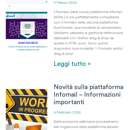
17 Marzo 2026
Il formato della nuova piattaforma Infomail
(MJML) è ora perfettamente compatibile
con il formato della vecchia piattaforma.
Due formati, due modalità di caricamento:
Abbiamo separato la gestione delle bozze
realizzate con l’editor drag & drop da
quelle in HTML puro. Sono quindi
disponibili due modalità: 1. Formato editor
drag & drop
Leggi tutto »
Novità sulla piattaforma
Infomail – Informazioni
importanti
6 Febbraio 2026
Nelle prossime settimane procederemo
alla migrazione della piattaforma attuale