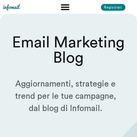
Registrati
Email Marketing
Blog
Aggiornamenti, strategie e
trend per le tue campagne,
dal blog di Infomail.​