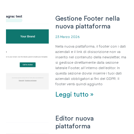
Gestione Footer nella
nuova piattaforma
23 Marzo 2026
Nella nuova piattaforma, il footer con i dati
aziendali e il link di disiscrizione non va
inserito nel contenuto della newsletter, ma
si gestisce direttamente dalla sezione
laterale Footer, all’interno dell’editor. In
questa sezione dovrai inserire i tuoi dati
aziendali obbligatori ai fini del GDPR. Il
footer verrà quindi aggiunto
Leggi tutto »
Editor nuova
piattaforma