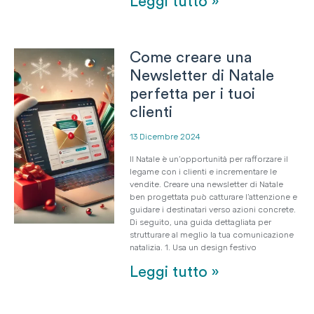
Leggi tutto »
Come creare una
Newsletter di Natale
perfetta per i tuoi
clienti
13 Dicembre 2024
Il Natale è un’opportunità per rafforzare il
legame con i clienti e incrementare le
vendite. Creare una newsletter di Natale
ben progettata può catturare l’attenzione e
guidare i destinatari verso azioni concrete.
Di seguito, una guida dettagliata per
strutturare al meglio la tua comunicazione
natalizia. 1. Usa un design festivo
Leggi tutto »