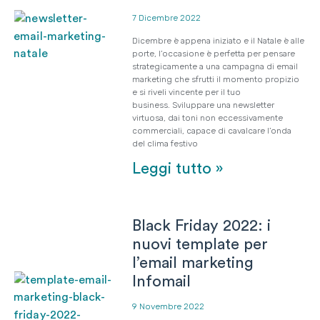
7 Dicembre 2022
Dicembre è appena iniziato e il Natale è alle
porte, l’occasione è perfetta per pensare
strategicamente a una campagna di email
marketing che sfrutti il momento propizio
e si riveli vincente per il tuo
business. Sviluppare una newsletter
virtuosa, dai toni non eccessivamente
commerciali, capace di cavalcare l’onda
del clima festivo
Leggi tutto »
Black Friday 2022: i
nuovi template per
l’email marketing
Infomail
9 Novembre 2022