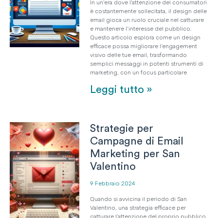
In un’era dove l’attenzione dei consumatori
è costantemente sollecitata, il design delle
email gioca un ruolo cruciale nel catturare
e mantenere l’interesse del pubblico.
Questo articolo esplora come un design
efficace possa migliorare l’engagement
visivo delle tue email, trasformando
semplici messaggi in potenti strumenti di
marketing, con un focus particolare
Leggi tutto »
Strategie per
Campagne di Email
Marketing per San
Valentino
9 Febbraio 2024
Quando si avvicina il periodo di San
Valentino, una strategia efficace per
catturare l’attenzione del proprio pubblico