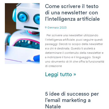
Come scrivere il testo
di una newsletter con
l’intelligenza artificiale
9 Gennaio 2023
Per scrivere una newsletter utilizzando
l’intelligenza artificiale, puoi seguire questi
passaggi: Decidi lo scopo della newsletter
e a chi è destinata. Questo ti aiuterà a
determinare il contenuto della newsletter e
a indirizzare il tono e il linguaggio. Scegli
uno strumento di IA che offra la funzionalità
di creazione
Leggi tutto »
5 idee di successo per
l’email marketing a
Natale