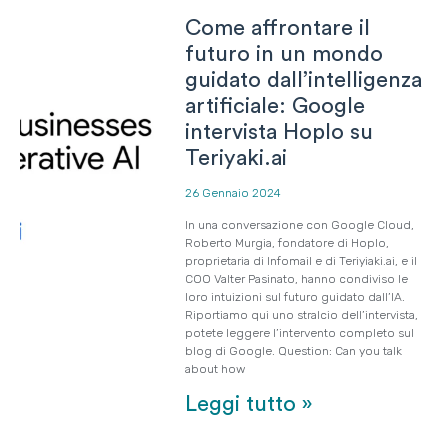
Come affrontare il
futuro in un mondo
guidato dall’intelligenza
artificiale: Google
intervista Hoplo su
Teriyaki.ai
26 Gennaio 2024
In una conversazione con Google Cloud,
Roberto Murgia, fondatore di Hoplo,
proprietaria di Infomail e di Teriyiaki.ai, e il
COO Valter Pasinato, hanno condiviso le
loro intuizioni sul futuro guidato dall’IA.
Riportiamo qui uno stralcio dell’intervista,
potete leggere l’intervento completo sul
blog di Google. Question: Can you talk
about how
Leggi tutto »