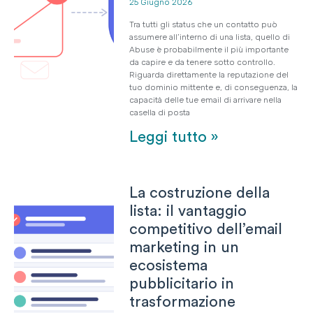
25 Giugno 2026
Tra tutti gli status che un contatto può
assumere all’interno di una lista, quello di
Abuse è probabilmente il più importante
da capire e da tenere sotto controllo.
Riguarda direttamente la reputazione del
tuo dominio mittente e, di conseguenza, la
capacità delle tue email di arrivare nella
casella di posta
Leggi tutto »
La costruzione della
lista: il vantaggio
competitivo dell’email
marketing in un
ecosistema
pubblicitario in
trasformazione