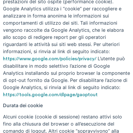
prestazioni del sito ospite (performance cookie).
Google Analytics utilizza i “cookie” per raccogliere e
analizzare in forma anonima le informazioni sui
comportamenti di utilizzo dei siti. Tali informazioni
vengono raccolte da Google Analytics, che le elabora
allo scopo di redigere report per gli operatori
riguardanti le attività sui siti web stessi. Per ulteriori
informazioni, si rinvia al link di seguito indicato:
L’utente può
https://www.google.com/policies/privacy/
disabilitare in modo selettivo l’azione di Google
Analytics installando sul proprio browser la componente
di opt-out fornito da Google. Per disabilitare l’azione di
Google Analytics, si rinvia al link di seguito indicato:
https://tools.google.com/dlpage/gaoptout
Durata dei cookie
Alcuni cookie (cookie di sessione) restano attivi solo
fino alla chiusura del browser o all’esecuzione del
comando di logout. Altri cookie “sopravvivono” alla