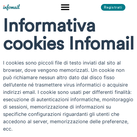
Registrati
Informativa
cookies Infomail
I cookies sono piccoli file di testo inviati dal sito al
browser, dove vengono memorizzati. Un cookie non
può richiamare nessun altro dato dal disco fisso
dell’utente né trasmettere virus informatici o acquisire
indirizzi email. I cookie sono usati per differenti finalità:
esecuzione di autenticazioni informatiche, monitoraggio
di sessioni, memorizzazione di informazioni su
specifiche configurazioni riguardanti gli utenti che
accedono al server, memorizzazione delle preferenze,
ecc.