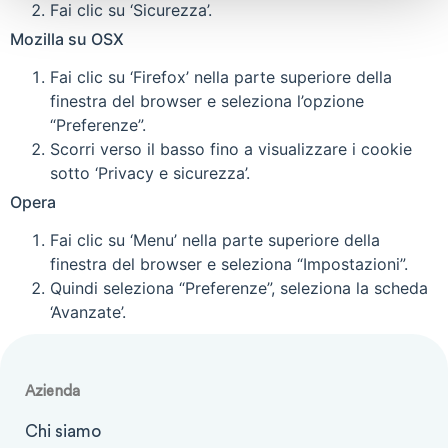
Fai clic su ‘Sicurezza’.
Mozilla su OSX
Fai clic su ‘Firefox’ nella parte superiore della
finestra del browser e seleziona l’opzione
“Preferenze”.
Scorri verso il basso fino a visualizzare i cookie
sotto ‘Privacy e sicurezza’.
Opera
Fai clic su ‘Menu’ nella parte superiore della
finestra del browser e seleziona “Impostazioni”.
Quindi seleziona “Preferenze”, seleziona la scheda
‘Avanzate’.
Azienda
Chi siamo