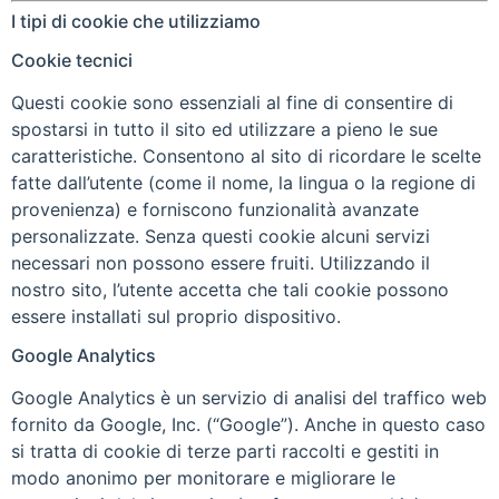
I tipi di cookie che utilizziamo
Cookie tecnici
Questi cookie sono essenziali al fine di consentire di
spostarsi in tutto il sito ed utilizzare a pieno le sue
caratteristiche. Consentono al sito di ricordare le scelte
fatte dall’utente (come il nome, la lingua o la regione di
provenienza) e forniscono funzionalità avanzate
personalizzate. Senza questi cookie alcuni servizi
necessari non possono essere fruiti. Utilizzando il
nostro sito, l’utente accetta che tali cookie possono
essere installati sul proprio dispositivo.
Google Analytics
Google Analytics è un servizio di analisi del traffico web
fornito da Google, Inc. (“Google”). Anche in questo caso
si tratta di cookie di terze parti raccolti e gestiti in
modo anonimo per monitorare e migliorare le