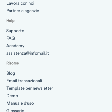
Lavora con noi
Partner e agenzie
Help
Supporto
FAQ
Academy
assistenza@infomail.it
Risorse
Blog
Email transazionali
Template per newsletter
Demo
Manuale d'uso
Glossario