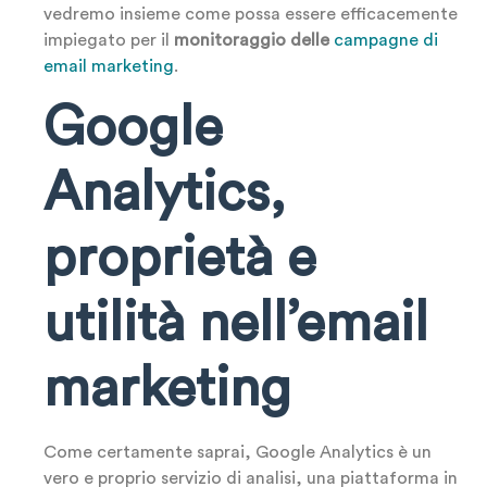
vedremo insieme come possa essere efficacemente
impiegato per il
monitoraggio delle
campagne di
email marketing
.
Google
Analytics,
proprietà e
utilità nell’email
marketing
Come certamente saprai, Google Analytics è un
vero e proprio servizio di analisi, una piattaforma in