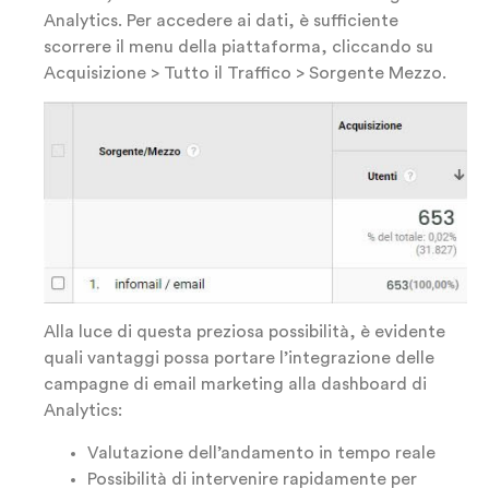
Analytics. Per accedere ai dati, è sufficiente
scorrere il menu della piattaforma, cliccando su
Acquisizione > Tutto il Traffico > Sorgente Mezzo.
Alla luce di questa preziosa possibilità, è evidente
quali vantaggi possa portare l’integrazione delle
campagne di email marketing alla dashboard di
Analytics:
Valutazione dell’andamento in tempo reale
Possibilità di intervenire rapidamente per