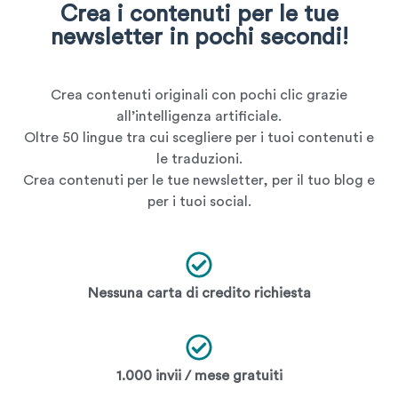
Crea i contenuti per le tue
newsletter in pochi secondi!
Crea contenuti originali con pochi clic grazie
all’intelligenza artificiale.
Oltre 50 lingue tra cui scegliere per i tuoi contenuti e
le traduzioni.
Crea contenuti per le tue newsletter, per il tuo blog e
per i tuoi social.
Nessuna carta di credito richiesta
1.000 invii / mese gratuiti