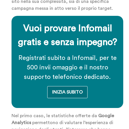
sito nella sua complessità, sia di una specifica
campagna messa in atto verso il proprio target.
Vuoi provare Infomail
gratis e senza impegno?
Registrati subito a Infomail, per te
500 invii omaggio e il nostro
supporto telefonico dedicato.
INIZIA SUBITO
Nel primo caso, le statistiche offerte da
Google
Analytics
permettono di valutare l’esperienza di