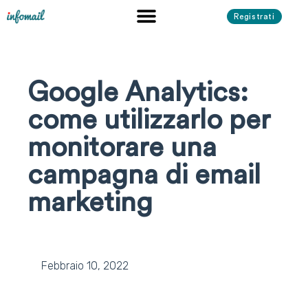
Registrati
Google Analytics:
come utilizzarlo per
monitorare una
campagna di email
marketing
Febbraio 10, 2022