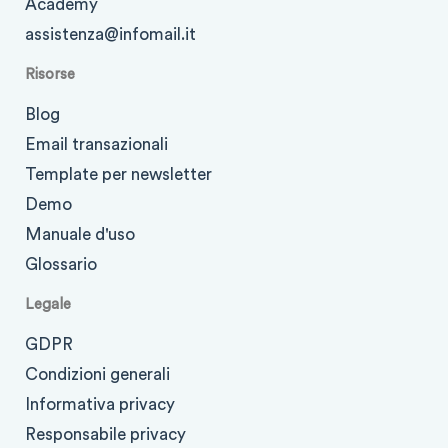
Academy
assistenza@infomail.it
Risorse
Blog
Email transazionali
Template per newsletter
Demo
Manuale d'uso
Glossario
Legale
GDPR
Condizioni generali
Informativa privacy
Responsabile privacy