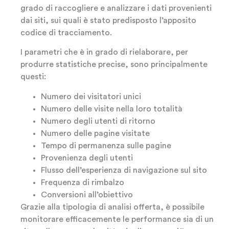
grado di raccogliere e analizzare i dati provenienti
dai siti, sui quali è stato predisposto l’apposito
codice di tracciamento.
I parametri che è in grado di rielaborare, per
produrre statistiche precise, sono principalmente
questi:
Numero dei visitatori unici
Numero delle visite nella loro totalità
Numero degli utenti di ritorno
Numero delle pagine visitate
Tempo di permanenza sulle pagine
Provenienza degli utenti
Flusso dell’esperienza di navigazione sul sito
Frequenza di rimbalzo
Conversioni all’obiettivo
Grazie alla tipologia di analisi offerta, è possibile
monitorare efficacemente le performance sia di un