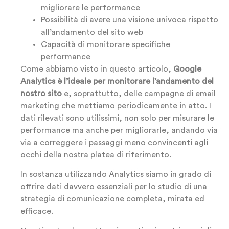
migliorare le performance
Possibilità di avere una visione univoca rispetto
all’andamento del sito web
Capacità di monitorare specifiche
performance
Come abbiamo visto in questo articolo,
Google
Analytics è l’ideale per monitorare l’andamento del
nostro sito
e, soprattutto, delle campagne di email
marketing che mettiamo periodicamente in atto. I
dati rilevati sono utilissimi, non solo per misurare le
performance ma anche per migliorarle, andando via
via a correggere i passaggi meno convincenti agli
occhi della nostra platea di riferimento.
In sostanza utilizzando Analytics siamo in grado di
offrire dati davvero essenziali per lo studio di una
strategia di comunicazione completa, mirata ed
efficace.