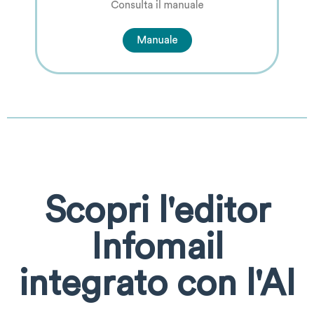
Scopri l'editor
Infomail
integrato con l'AI