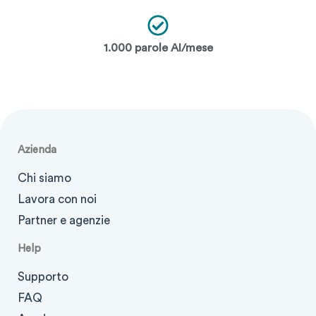
1.000 parole AI/mese
Azienda
Chi siamo
Lavora con noi
Partner e agenzie
Help
Supporto
FAQ