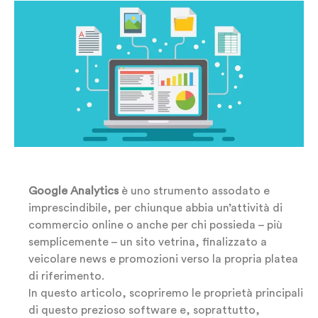
Google Analytics
è uno strumento assodato e
imprescindibile, per chiunque abbia un’attività di
commercio online o anche per chi possieda – più
semplicemente – un sito vetrina, finalizzato a
veicolare news e promozioni verso la propria platea
di riferimento.
In questo articolo, scopriremo le proprietà principali
di questo prezioso software e, soprattutto,