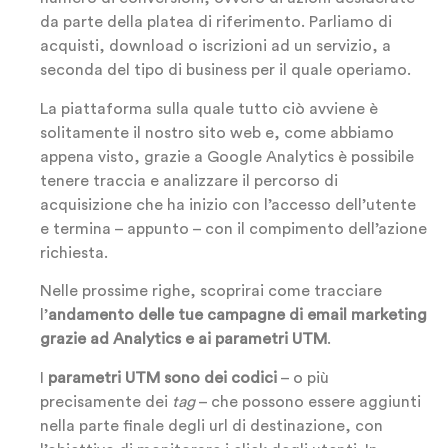
da parte della platea di riferimento. Parliamo di
acquisti, download o iscrizioni ad un servizio, a
seconda del tipo di business per il quale operiamo.
La piattaforma sulla quale tutto ciò avviene è
solitamente il nostro sito web e, come abbiamo
appena visto, grazie a Google Analytics è possibile
tenere traccia e analizzare il percorso di
acquisizione che ha inizio con l’accesso dell’utente
e termina – appunto – con il compimento dell’azione
richiesta.
Nelle prossime righe, scoprirai come tracciare
l’
andamento delle tue campagne di email marketing
grazie ad Analytics e ai parametri UTM
.
I
parametri UTM sono dei codici
– o più
precisamente dei
tag
– che possono essere aggiunti
nella parte finale degli url di destinazione, con