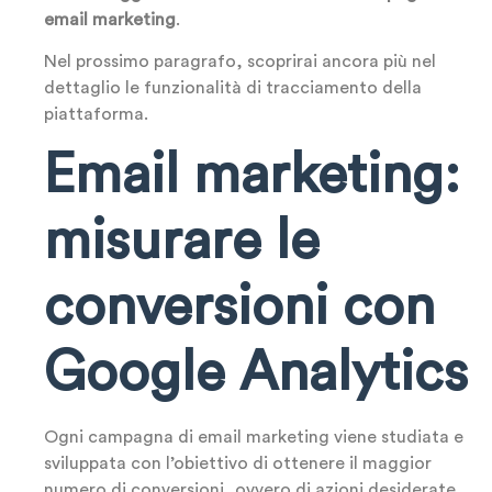
email marketing
.
Nel prossimo paragrafo, scoprirai ancora più nel
dettaglio le funzionalità di tracciamento della
piattaforma.
Email marketing:
misurare le
conversioni con
Google Analytics
Ogni campagna di email marketing viene studiata e
sviluppata con l’obiettivo di ottenere il maggior
numero di conversioni, ovvero di azioni desiderate