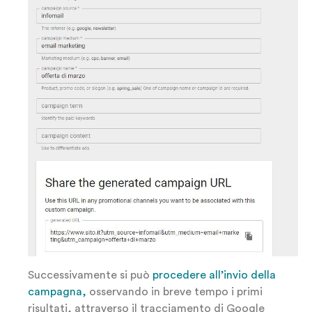
Successivamente si può
procedere all’invio della
campagna,
osservando in breve tempo i primi
risultati, attraverso il tracciamento di Google