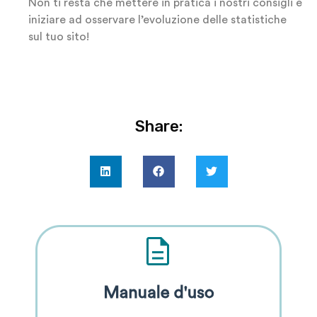
Non ti resta che mettere in pratica i nostri consigli e
iniziare ad osservare l’evoluzione delle statistiche
sul tuo sito!
Share: