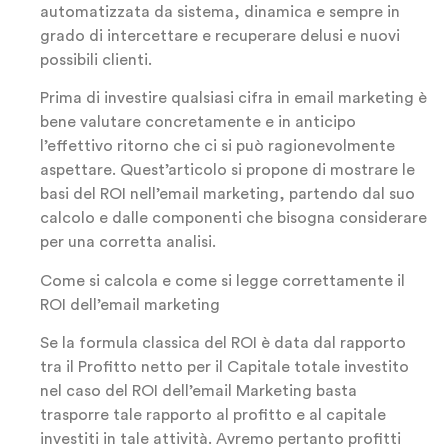
automatizzata da sistema, dinamica e sempre in
grado di intercettare e recuperare delusi e nuovi
possibili clienti.
Prima di investire qualsiasi cifra in email marketing è
bene valutare concretamente e in anticipo
l’effettivo ritorno che ci si può ragionevolmente
aspettare. Quest’articolo si propone di mostrare le
basi del ROI nell’email marketing, partendo dal suo
calcolo e dalle componenti che bisogna considerare
per una corretta analisi.
Come si calcola e come si legge correttamente il
ROI dell’email marketing
Se la formula classica del ROI è data dal rapporto
tra il Profitto netto per il Capitale totale investito
nel caso del ROI dell’email Marketing basta
trasporre tale rapporto al profitto e al capitale
investiti in tale attività. Avremo pertanto profitti