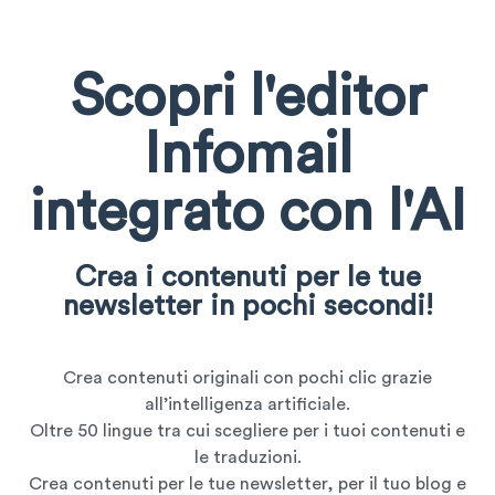
Scopri l'editor
Infomail
integrato con l'AI
Crea i contenuti per le tue
newsletter in pochi secondi!
Crea contenuti originali con pochi clic grazie
all’intelligenza artificiale.
Oltre 50 lingue tra cui scegliere per i tuoi contenuti e
le traduzioni.
Crea contenuti per le tue newsletter, per il tuo blog e