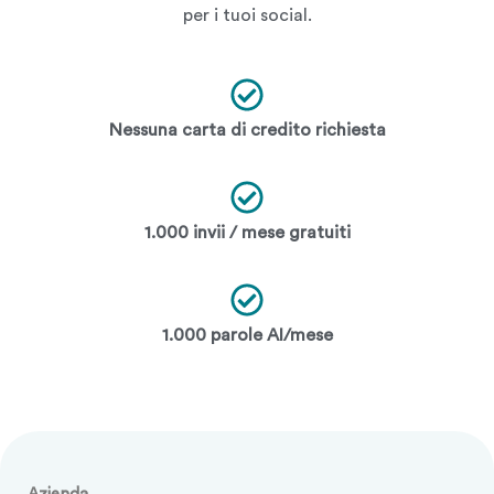
per i tuoi social.
Nessuna carta di credito richiesta
1.000 invii / mese gratuiti
1.000 parole AI/mese