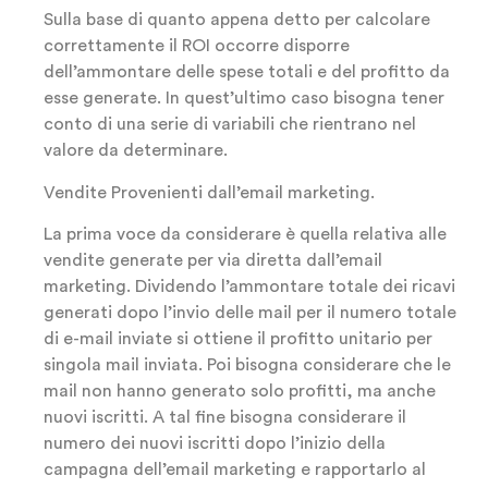
Sulla base di quanto appena detto per calcolare
correttamente il ROI occorre disporre
dell’ammontare delle spese totali e del profitto da
esse generate. In quest’ultimo caso bisogna tener
conto di una serie di variabili che rientrano nel
valore da determinare.
Vendite Provenienti dall’email marketing.
La prima voce da considerare è quella relativa alle
vendite generate per via diretta dall’email
marketing. Dividendo l’ammontare totale dei ricavi
generati dopo l’invio delle mail per il numero totale
di e-mail inviate si ottiene il profitto unitario per
singola mail inviata. Poi bisogna considerare che le
mail non hanno generato solo profitti, ma anche
nuovi iscritti. A tal fine bisogna considerare il
numero dei nuovi iscritti dopo l’inizio della
campagna dell’email marketing e rapportarlo al