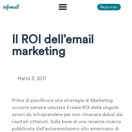
Registrati
Il ROI dell’email
marketing
Marzo 3, 2017
Prima di pianificare una strategia di Marketing
occorre sempre valutare il reale ROI delle singole
azioni da intraprendere per non rimanere delusi dai
risultati ottenuti. Sulla base di una recente ricerca
pubblicata dall’autorevolissimo sito americano di