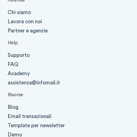
Azienda
Chi siamo
Lavora con noi
Partner e agenzie
Help
Supporto
FAQ
Academy
assistenza@infomail.it
Risorse
Blog
Email transazionali
Template per newsletter
Demo