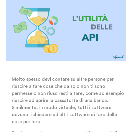
Molto spesso devi contare su altre persone per
riuscire a fare cose che da solo non ti sono
permesse o non riusciresti a fare, come ad esempio
riuscire ad aprire la cassaforte di una banca.
Similmente, in modo virtuale, tutti i software
devono richiedere ad altri software di fare delle
cose per loro.