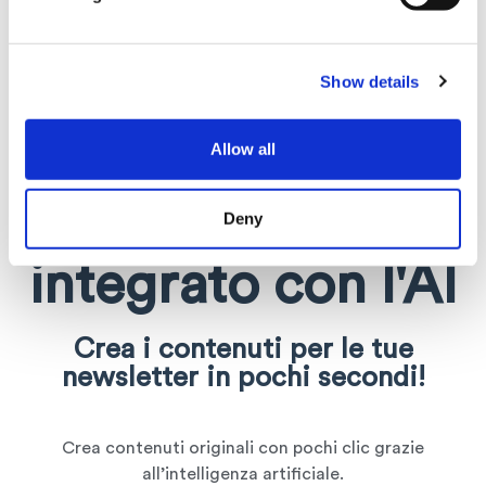
Show details
Allow all
Scopri l'editor
Infomail
Deny
integrato con l'AI
Crea i contenuti per le tue
newsletter in pochi secondi!
Crea contenuti originali con pochi clic grazie
all’intelligenza artificiale.