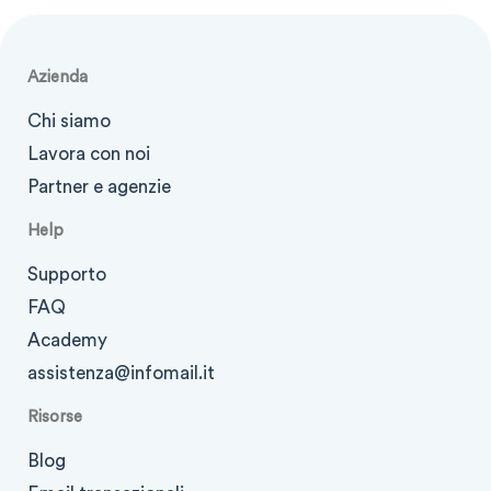
Azienda
Chi siamo
Lavora con noi
Partner e agenzie
Help
Supporto
FAQ
Academy
assistenza@infomail.it
Risorse
Blog