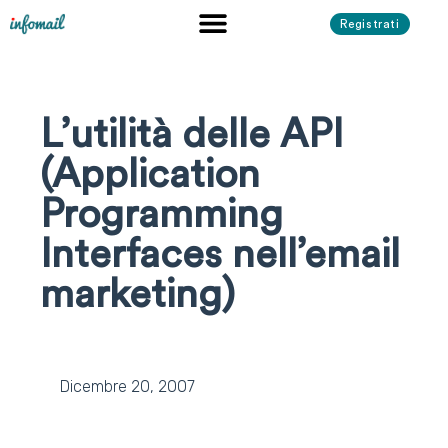
Registrati
L’utilità delle API
(Application
Programming
Interfaces nell’email
marketing)
Dicembre 20, 2007