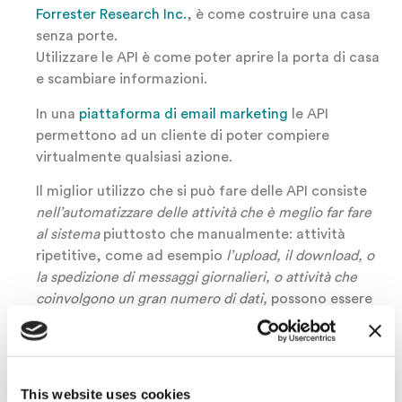
Forrester Research Inc.
, è come costruire una casa
senza porte.
Utilizzare le API è come poter aprire la porta di casa
e scambiare informazioni.
In una
piattaforma di email marketing
le API
permettono ad un cliente di poter compiere
virtualmente qualsiasi azione.
Il miglior utilizzo che si può fare delle API consiste
nell’automatizzare delle attività che è meglio far fare
al sistema
piuttosto che manualmente: attività
ripetitive, come ad esempio
l’upload, il download, o
la spedizione di messaggi giornalieri, o attività che
coinvolgono un gran numero di dati,
possono essere
velocizzate attraverso l’utilizzo delle API.
This website uses cookies