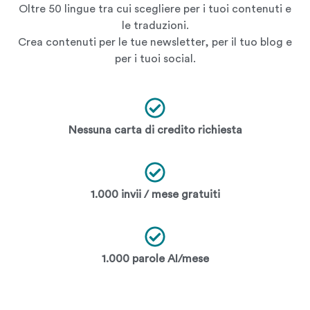
Oltre 50 lingue tra cui scegliere per i tuoi contenuti e
le traduzioni.
Crea contenuti per le tue newsletter, per il tuo blog e
per i tuoi social.
Nessuna carta di credito richiesta
1.000 invii / mese gratuiti
1.000 parole AI/mese