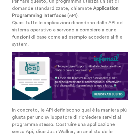
Per fare questo, un programma utilizza un set di
domande standardizzate, chiamate
Application
Programming Interfaces
(API).
Quasi tutte le applicazioni dipendono dalle API del
sistema operativo e servono a compiere alcune
funzioni di base come ad esempio accedere al file
system.
In concreto, le API definiscono qual è la maniera più
giusta per uno sviluppatore di richiedere servizi al
programma stesso. Costruire una applicazione
senza Api, dice Josh Walker, un analista delle