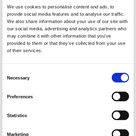
We use cookies to personalise content and ads, to
Share:
provide social media features and to analyse our traffic.
We also share information about your use of our site with
our social media, advertising and analytics partners who
may combine it with other information that you’ve
provided to them or that they’ve collected from your use
of their services.
Consent
Necessary
Selection
Preferences
Statistics
Marketing