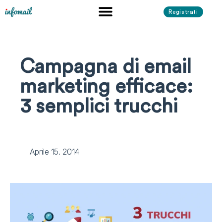
Registrati
Campagna di email
marketing efficace:
3 semplici trucchi
Aprile 15, 2014