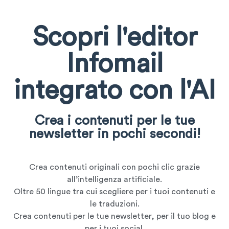
Scopri l'editor
Infomail
integrato con l'AI
Crea i contenuti per le tue
newsletter in pochi secondi!
Crea contenuti originali con pochi clic grazie
all’intelligenza artificiale.
Oltre 50 lingue tra cui scegliere per i tuoi contenuti e
le traduzioni.
Crea contenuti per le tue newsletter, per il tuo blog e
per i tuoi social.