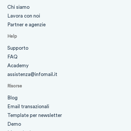
Chi siamo
Lavora con noi
Partner e agenzie
Help
Supporto
FAQ
Academy
assistenza@infomail.it
Risorse
Blog
Email transazionali
Template per newsletter
Demo