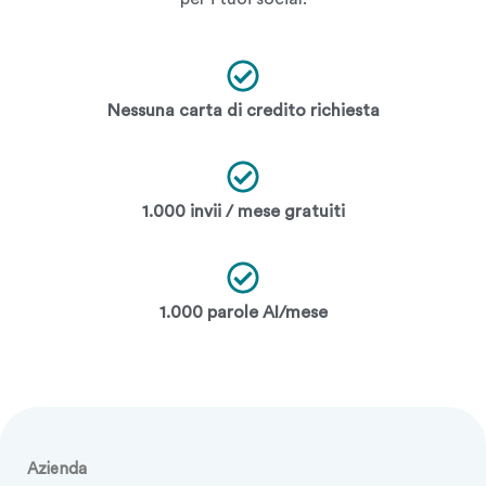
Nessuna carta di credito richiesta
1.000 invii / mese gratuiti
1.000 parole AI/mese
Azienda