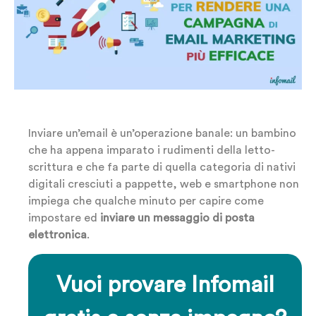
Inviare un’email è un’operazione banale: un bambino
che ha appena imparato i rudimenti della letto-
scrittura e che fa parte di quella categoria di nativi
digitali cresciuti a pappette, web e smartphone non
impiega che qualche minuto per capire come
impostare ed
inviare un messaggio di posta
elettronica
.
Vuoi provare Infomail