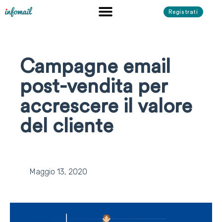
Registrati
Campagne email
post-vendita per
accrescere il valore
del cliente
Maggio 13, 2020