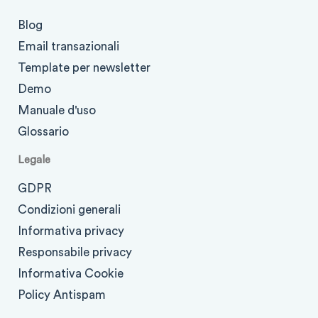
Blog
Email transazionali
Template per newsletter
Demo
Manuale d'uso
Glossario
Legale
GDPR
Condizioni generali
Informativa privacy
Responsabile privacy
Informativa Cookie
Policy Antispam