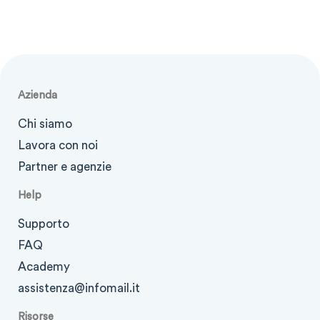
Azienda
Chi siamo
Lavora con noi
Partner e agenzie
Help
Supporto
FAQ
Academy
assistenza@infomail.it
Risorse