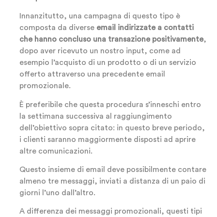
Innanzitutto, una campagna di questo tipo è
composta da diverse
email indirizzate a contatti
che hanno concluso una transazione positivamente
,
dopo aver ricevuto un nostro input, come ad
esempio l’acquisto di un prodotto o di un servizio
offerto attraverso una precedente email
promozionale.
È preferibile che questa procedura s’inneschi entro
la settimana successiva al raggiungimento
dell’obiettivo sopra citato: in questo breve periodo,
i clienti saranno maggiormente disposti ad aprire
altre comunicazioni.
Questo insieme di email deve possibilmente contare
almeno tre messaggi, inviati a distanza di un paio di
giorni l’uno dall’altro.
A differenza dei messaggi promozionali, questi tipi