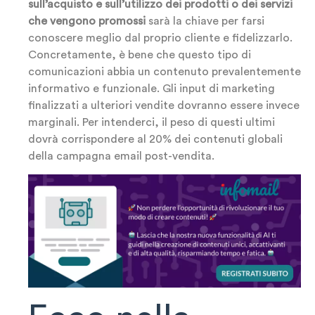
sull’acquisto e sull’utilizzo dei prodotti o dei servizi
che vengono promossi
sarà la chiave per farsi
conoscere meglio dal proprio cliente e fidelizzarlo.
Concretamente, è bene che questo tipo di
comunicazioni abbia un contenuto prevalentemente
informativo e funzionale. Gli input di marketing
finalizzati a ulteriori vendite dovranno essere invece
marginali. Per intenderci, il peso di questi ultimi
dovrà corrispondere al 20% dei contenuti globali
della campagna email post-vendita.