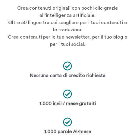
Crea contenuti originali con pochi clic grazie
all’intelligenza artificiale.
Oltre 50 lingue tra cui scegliere per i tuoi contenuti e
le traduzioni.
Crea contenuti per le tue newsletter, per il tuo blog e
per i tuoi social.
Nessuna carta di credito richiesta
1.000 invii / mese gratuiti
1.000 parole AI/mese