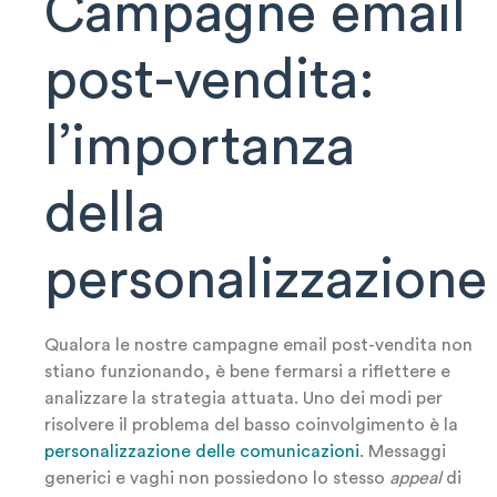
Campagne email
post-vendita:
l’importanza
della
personalizzazione
Qualora le nostre campagne email post-vendita non
stiano funzionando, è bene fermarsi a riflettere e
analizzare la strategia attuata. Uno dei modi per
risolvere il problema del basso coinvolgimento è la
personalizzazione delle comunicazioni
. Messaggi
generici e vaghi non possiedono lo stesso
appeal
di