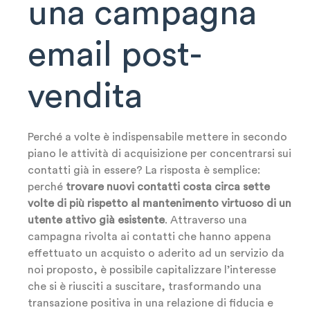
una campagna
email post-
vendita
Perché a volte è indispensabile mettere in secondo
piano le attività di acquisizione per concentrarsi sui
contatti già in essere? La risposta è semplice:
perché
trovare nuovi contatti costa circa sette
volte di più rispetto al mantenimento virtuoso di un
utente attivo già esistente
. Attraverso una
campagna rivolta ai contatti che hanno appena
effettuato un acquisto o aderito ad un servizio da
noi proposto, è possibile capitalizzare l’interesse
che si è riusciti a suscitare, trasformando una
transazione positiva in una relazione di fiducia e