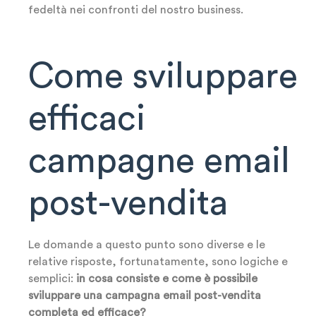
fedeltà nei confronti del nostro business.
Come sviluppare
efficaci
campagne email
post-vendita
Le domande a questo punto sono diverse e le
relative risposte, fortunatamente, sono logiche e
semplici:
in cosa consiste e come è possibile
sviluppare una campagna email post-vendita
completa ed efficace?