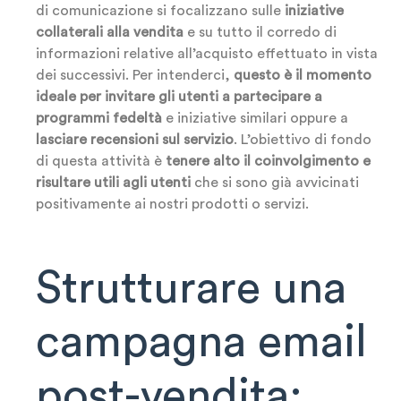
di comunicazione si focalizzano sulle
iniziative
collaterali alla vendita
e su tutto il corredo di
informazioni relative all’acquisto effettuato in vista
dei successivi. Per intenderci,
questo è il momento
ideale per invitare gli utenti a partecipare a
programmi fedeltà
e iniziative similari oppure a
lasciare recensioni sul servizio
. L’obiettivo di fondo
di questa attività è
tenere alto il coinvolgimento e
risultare utili agli utenti
che si sono già avvicinati
positivamente ai nostri prodotti o servizi.
Strutturare una
campagna email
post-vendita: