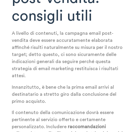
consigli utili
A livello di contenuti, la campagna email post-
vendita deve essere accuratamente elaborata
affinché risulti naturalmente su misura per il nostro
target; detto questo, ci sono sicuramente delle
indicazioni generali da seguire perché questa
strategia di email marketing restituisca i risultati
attesi.
Innanzitutto, è bene che la prima email arrivi al
destinatario a stretto giro dalla conclusione del
primo acquisto.
Il contenuto della comunicazione dovrà essere
pertinente al servizio offerto e certamente
personalizzato. Includere
raccomandazioni