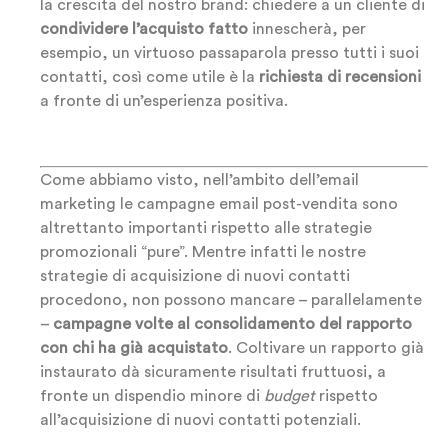
la crescita del nostro brand: chiedere a un cliente di
condividere l’acquisto fatto
innescherà, per
esempio, un virtuoso passaparola presso tutti i suoi
contatti, così come utile è la
richiesta di recensioni
a fronte di un’esperienza positiva.
Come abbiamo visto, nell’ambito dell’email
marketing le campagne email post-vendita sono
altrettanto importanti rispetto alle strategie
promozionali “pure”. Mentre infatti le nostre
strategie di acquisizione di nuovi contatti
procedono, non possono mancare – parallelamente
–
campagne volte al consolidamento del rapporto
con chi ha già acquistato
. Coltivare un rapporto già
instaurato dà sicuramente risultati fruttuosi, a
fronte un dispendio minore di
budget
rispetto
all’acquisizione di nuovi contatti potenziali.