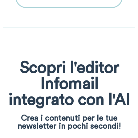
Scopri l'editor
Infomail
integrato con l'AI
Crea i contenuti per le tue
newsletter in pochi secondi!