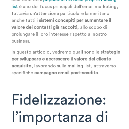
list
è uno dei focus principali dell’email marketing,
tuttavia un’attenzione particolare la meritano
anche tutti i
sistemi concepiti per aumentare il
valore dei contatti già raccolti
, allo scopo di
prolungare il loro interesse rispetto al nostro
business.
In questo articolo, vedremo quali sono le
strategie
per sviluppare e accrescere il valore del cliente
acquisito
, lavorando sulla mailing list, attraverso
specifiche
campagne email post-vendita
.
Fidelizzazione:
l’importanza di