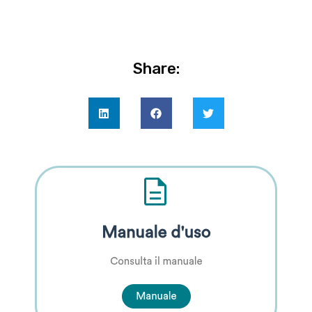
Share: