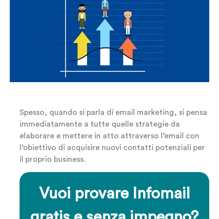
Spesso, quando si parla di email marketing, si pensa
immediatamente a tutte quelle strategie da
elaborare e mettere in atto attraverso l’email con
l’obiettivo di acquisire nuovi contatti potenziali per
il proprio business.
Vuoi provare Infomail
gratis e senza impegno?