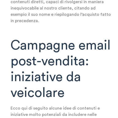
contenuti diretti, capaci di rivolgersi in maniera
inequivocabile al nostro cliente, citando ad
esempio il suo nome e riepilogando l’acquisto fatto
in precedenza.
Campagne email
post-vendita:
iniziative da
veicolare
Ecco qui di seguito alcune idee di contenuti e
iniziative molto potenziali da includere nelle