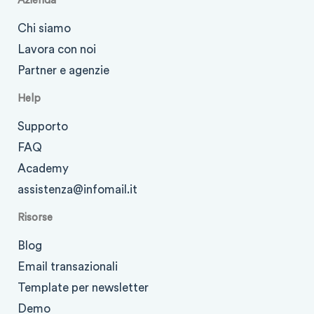
Azienda
Chi siamo
Lavora con noi
Partner e agenzie
Help
Supporto
FAQ
Academy
assistenza@infomail.it
Risorse
Blog
Email transazionali
Template per newsletter
Demo