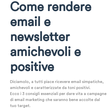
Come rendere
email e
newsletter
amichevoli e
positive
Diciamolo, a tutti piace ricevere email simpatiche,
amichevoli e caratterizzate da toni positivi.
Ecco i 3 consigli essenziali per dare vita a campagne
di email marketing che saranno bene accolte dal
tuo target.