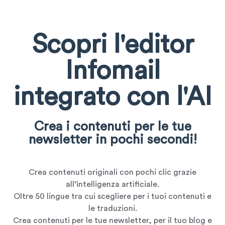
Scopri l'editor
Infomail
integrato con l'AI
Crea i contenuti per le tue
newsletter in pochi secondi!
Crea contenuti originali con pochi clic grazie
all’intelligenza artificiale.
Oltre 50 lingue tra cui scegliere per i tuoi contenuti e
le traduzioni.
Crea contenuti per le tue newsletter, per il tuo blog e