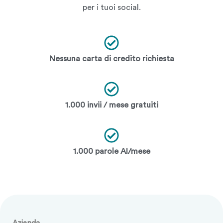
per i tuoi social.
Nessuna carta di credito richiesta
1.000 invii / mese gratuiti
1.000 parole AI/mese