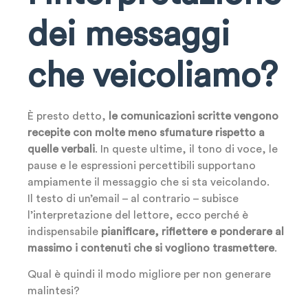
dei messaggi
che veicoliamo?
È presto detto,
le comunicazioni scritte vengono
recepite con molte meno sfumature rispetto a
quelle verbali
. In queste ultime, il tono di voce, le
pause e le espressioni percettibili supportano
ampiamente il messaggio che si sta veicolando.
Il testo di un’email – al contrario – subisce
l’interpretazione del lettore, ecco perché è
indispensabile
pianificare, riflettere e ponderare al
massimo i contenuti che si vogliono trasmettere
.
Qual è quindi il modo migliore per non generare
malintesi?