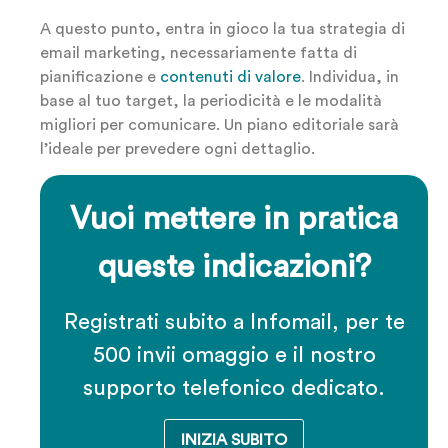
A questo punto, entra in gioco la tua strategia di
email marketing, necessariamente fatta di
pianificazione e
contenuti di valore
. Individua, in
base al tuo target, la periodicità e le modalità
migliori per comunicare. Un piano editoriale sarà
l’ideale per prevedere ogni dettaglio.
Vuoi mettere in pratica
queste indicazioni?
Registrati subito a Infomail, per te
500 invii omaggio e il nostro
supporto telefonico dedicato.
INIZIA SUBITO