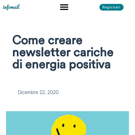
Registrati
Come creare
newsletter cariche
di energia positiva
Dicembre 22, 2020