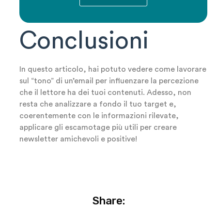
Conclusioni
In questo articolo, hai potuto vedere come lavorare
sul “tono” di un’email per influenzare la percezione
che il lettore ha dei tuoi contenuti. Adesso, non
resta che analizzare a fondo il tuo target e,
coerentemente con le informazioni rilevate,
applicare gli escamotage più utili per creare
newsletter amichevoli e positive!
Share: