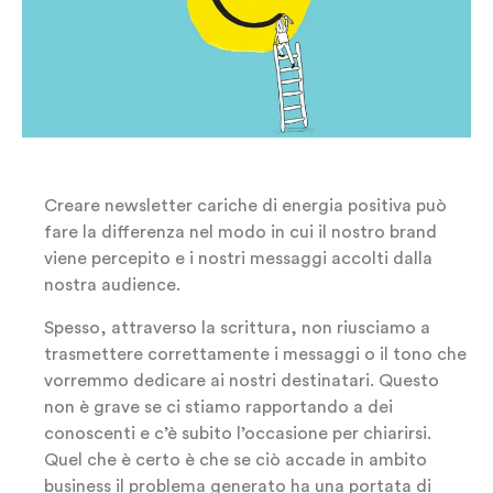
Creare newsletter cariche di energia positiva può
fare la differenza nel modo in cui il nostro brand
viene percepito e i nostri messaggi accolti dalla
nostra audience.
Spesso, attraverso la scrittura, non riusciamo a
trasmettere correttamente i messaggi o il tono che
vorremmo dedicare ai nostri destinatari. Questo
non è grave se ci stiamo rapportando a dei
conoscenti e c’è subito l’occasione per chiarirsi.
Quel che è certo è che se ciò accade in ambito
business il problema generato ha una portata di