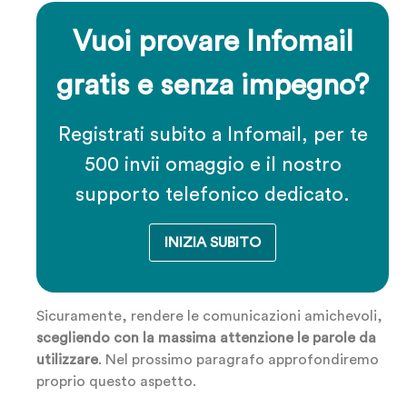
Vuoi provare Infomail
gratis e senza impegno?
Registrati subito a Infomail, per te
500 invii omaggio e il nostro
supporto telefonico dedicato.
INIZIA SUBITO
Sicuramente, rendere le comunicazioni amichevoli,
scegliendo con la massima attenzione le parole da
utilizzare
. Nel prossimo paragrafo approfondiremo
proprio questo aspetto.