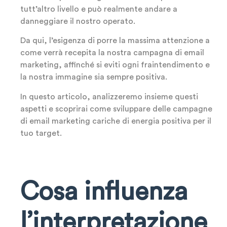
tutt’altro livello e può realmente andare a
danneggiare il nostro operato.
Da qui, l’esigenza di porre la massima attenzione a
come verrà recepita la nostra campagna di email
marketing, affinché si eviti ogni fraintendimento e
la nostra immagine sia sempre positiva.
In questo articolo, analizzeremo insieme questi
aspetti e scoprirai come sviluppare delle campagne
di email marketing cariche di energia positiva per il
tuo target.
Cosa influenza
l’interpretazione