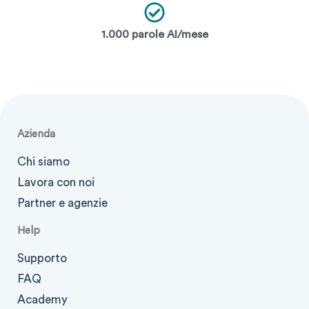
1.000 parole AI/mese
Azienda
Chi siamo
Lavora con noi
Partner e agenzie
Help
Supporto
FAQ
Academy