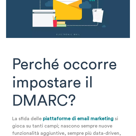
Perché occorre
impostare il
DMARC?
La sfida delle
piattaforme di email marketing
si
gioca su tanti campi; nascono sempre nuove
funzionalità aggiuntive, sempre più data-driven,