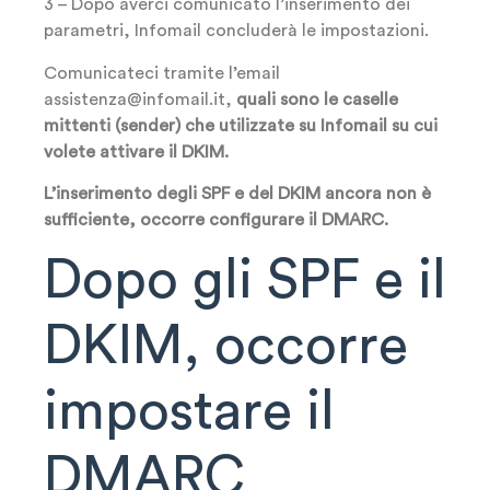
3 – Dopo averci comunicato l’inserimento dei
parametri, Infomail concluderà le impostazioni.
Comunicateci tramite l’email
assistenza@infomail.it,
quali sono le caselle
mittenti (sender) che utilizzate su Infomail su cui
volete attivare il
DKIM
.
L’inserimento degli SPF e del DKIM ancora non è
sufficiente, occorre configurare il DMARC.
Dopo gli SPF e il
DKIM, occorre
impostare il
DMARC