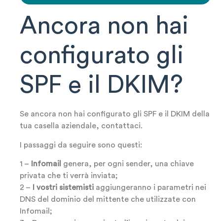
Ancora non hai
configurato gli
SPF e il DKIM?
Se ancora non hai configurato gli SPF e il DKIM della
tua casella aziendale, contattaci.
I passaggi da seguire sono questi:
1 –
Infomail
genera, per ogni sender, una chiave
privata che ti verrà inviata;
2 –
I vostri sistemisti
aggiungeranno i parametri nei
DNS del dominio del mittente che utilizzate con
Infomail;