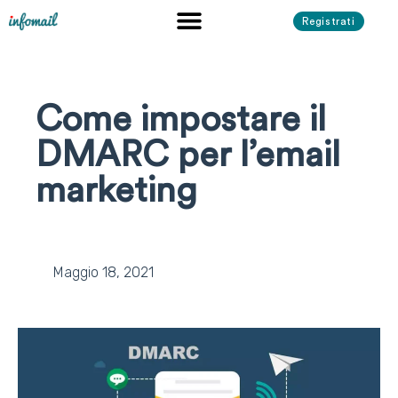
Registrati
Come impostare il
DMARC per l’email
marketing
Maggio 18, 2021