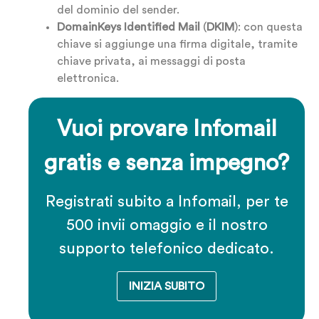
del dominio del sender.
DomainKeys Identified Mail
(
DKIM
): con questa
chiave si aggiunge una firma digitale, tramite
chiave privata, ai messaggi di posta
elettronica.
Vuoi provare Infomail
gratis e senza impegno?
Registrati subito a Infomail, per te
500 invii omaggio e il nostro
supporto telefonico dedicato.
INIZIA SUBITO