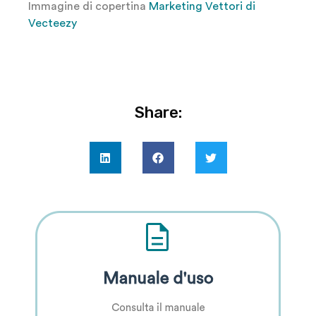
Immagine di copertina
Marketing Vettori di
Vecteezy
Share: