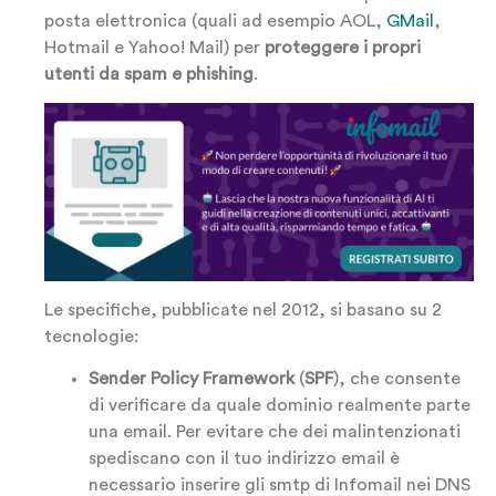
posta elettronica (quali ad esempio AOL,
GMail
,
Hotmail e Yahoo! Mail) per
proteggere i propri
utenti da spam e phishing
.
Le specifiche, pubblicate nel 2012, si basano su 2
tecnologie:
Sender Policy Framework
(
SPF
), che consente
di verificare da quale dominio realmente parte
una email. Per evitare che dei malintenzionati
spediscano con il tuo indirizzo email è
necessario inserire gli smtp di Infomail nei DNS