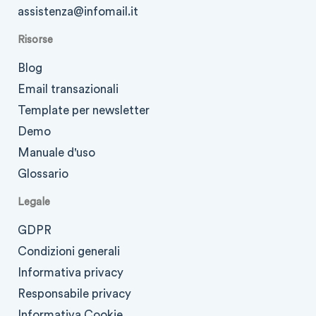
assistenza@infomail.it
Risorse
Blog
Email transazionali
Template per newsletter
Demo
Manuale d'uso
Glossario
Legale
GDPR
Condizioni generali
Informativa privacy
Responsabile privacy
Informativa Cookie