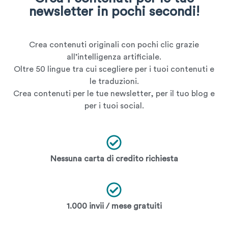
newsletter in pochi secondi!
Crea contenuti originali con pochi clic grazie
all’intelligenza artificiale.
Oltre 50 lingue tra cui scegliere per i tuoi contenuti e
le traduzioni.
Crea contenuti per le tue newsletter, per il tuo blog e
per i tuoi social.
Nessuna carta di credito richiesta
1.000 invii / mese gratuiti