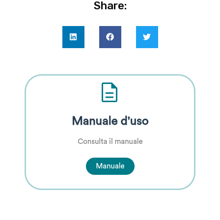
Share: