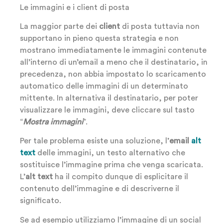
Le immagini e i client di posta
La maggior parte dei
client
di posta tuttavia non
supportano in pieno questa strategia e non
mostrano immediatamente le immagini contenute
all’interno di un’email a meno che il destinatario, in
precedenza, non abbia impostato lo scaricamento
automatico delle immagini di un determinato
mittente. In alternativa il destinatario, per poter
visualizzare le immagini, deve cliccare sul tasto
“
Mostra immagini
”.
Per tale problema esiste una soluzione, l’
email
alt
text
delle immagini, un testo alternativo che
sostituisce l’immagine prima che venga scaricata.
L’
alt text
ha il compito dunque di esplicitare il
contenuto dell’immagine e di descriverne il
significato.
Se ad esempio utilizziamo l’immagine di un social