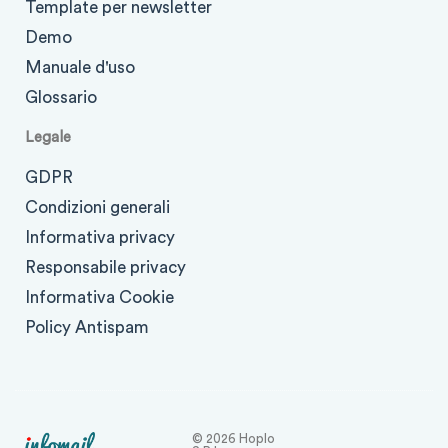
Template per newsletter
Demo
Manuale d'uso
Glossario
Legale
GDPR
Condizioni generali
Informativa privacy
Responsabile privacy
Informativa Cookie
Policy Antispam
© 2026 Hoplo