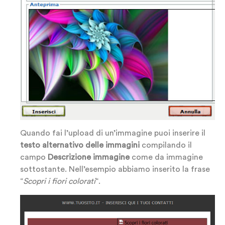
Quando fai l’upload di un’immagine puoi inserire il
testo alternativo delle immagini
compilando il
campo
Descrizione immagine
come da immagine
sottostante. Nell’esempio abbiamo inserito la frase
“
Scopri i fiori colorati
“.