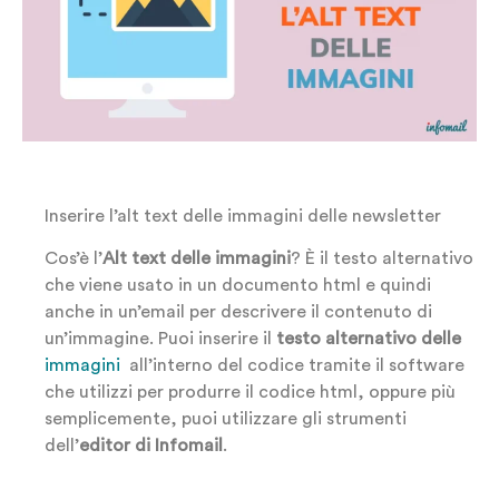
Inserire l’alt text delle immagini delle newsletter
Cos’è l’
Alt text delle immagini
? È il testo alternativo
che viene usato in un documento html e quindi
anche in un’email per descrivere il contenuto di
un’immagine. Puoi inserire il
testo alternativo delle
immagini
all’interno del codice tramite il software
che utilizzi per produrre il codice html, oppure più
semplicemente, puoi utilizzare gli strumenti
dell’
editor di Infomail
.