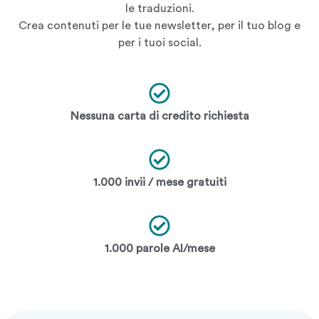
le traduzioni.
Crea contenuti per le tue newsletter, per il tuo blog e
per i tuoi social.
Nessuna carta di credito richiesta
1.000 invii / mese gratuiti
1.000 parole AI/mese