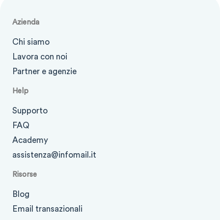
Azienda
Chi siamo
Lavora con noi
Partner e agenzie
Help
Supporto
FAQ
Academy
assistenza@infomail.it
Risorse
Blog
Email transazionali