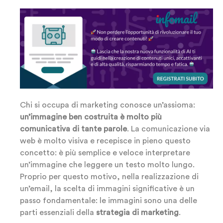
Chi si occupa di marketing conosce un’assioma:
un’immagine ben costruita è molto più
comunicativa di tante parole
. La comunicazione via
web è molto visiva e recepisce in pieno questo
concetto: è più semplice e veloce interpretare
un’immagine che leggere un testo molto lungo.
Proprio per questo motivo, nella realizzazione di
un’email, la scelta di immagini significative è un
passo fondamentale: le immagini sono una delle
parti essenziali della
strategia di marketing
.