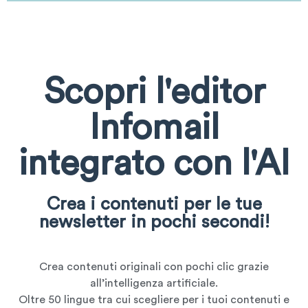
Scopri l'editor
Infomail
integrato con l'AI
Crea i contenuti per le tue
newsletter in pochi secondi!
Crea contenuti originali con pochi clic grazie
all’intelligenza artificiale.
Oltre 50 lingue tra cui scegliere per i tuoi contenuti e