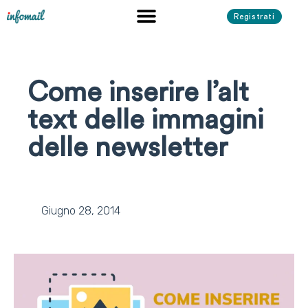
Registrati
Come inserire l’alt
text delle immagini
delle newsletter
Giugno 28, 2014