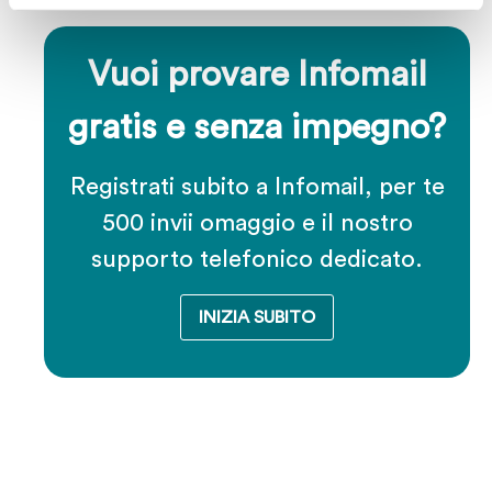
Vuoi provare Infomail
gratis e senza impegno?
Registrati subito a Infomail, per te
500 invii omaggio e il nostro
supporto telefonico dedicato.
INIZIA SUBITO