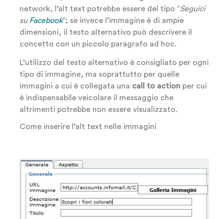
network, l’alt text potrebbe essere del tipo “
Seguici
su
Facebook
”; se invece l’immagine è di ampie
dimensioni, il testo alternativo può descrivere il
concetto con un piccolo paragrafo ad hoc.
L’utilizzo del testo alternativo è consigliato per ogni
tipo di immagine, ma soprattutto per quelle
immagini a cui è collegata una
call to action
per cui
è indispensabile veicolare il messaggio che
altrimenti potrebbe non essere visualizzato.
Come inserire l’alt text nelle immagini