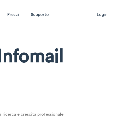
Prezzi
Supporto
Login
Infomail
a ricerca e crescita professionale