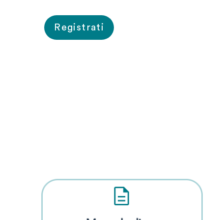
Registrati