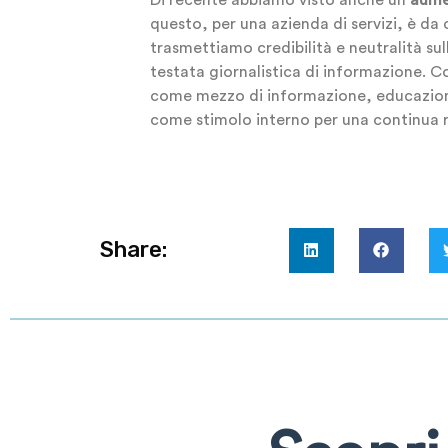
questo, per una azienda di servizi, è da 
trasmettiamo credibilità e neutralità su
testata giornalistica di informazione.
come mezzo di informazione, educazion
come stimolo interno per una continua r
Share: