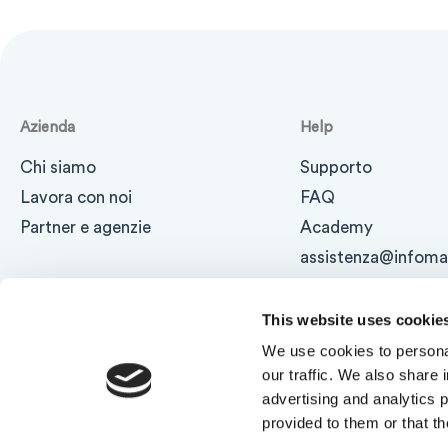
Azienda
Help
Chi siamo
Supporto
Lavora con noi
FAQ
Partner e agenzie
Academy
assistenza@infomail
This website uses cookie
We use cookies to personal
our traffic. We also share 
advertising and analytics 
provided to them or that th