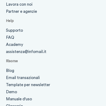
Lavora con noi
Partner e agenzie
Help
Supporto
FAQ
Academy
assistenza@infomail.it
Risorse
Blog
Email transazionali
Template per newsletter
Demo
Manuale d'uso