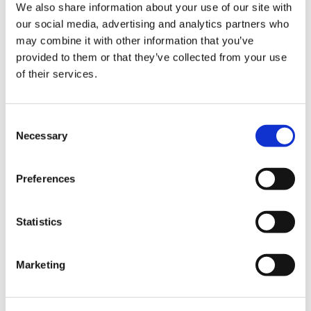
We also share information about your use of our site with
our social media, advertising and analytics partners who
may combine it with other information that you’ve
provided to them or that they’ve collected from your use
of their services.
Consent
Necessary
Selection
Preferences
Statistics
Marketing