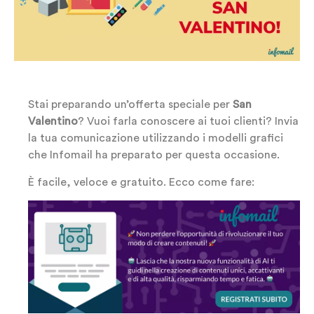
Stai preparando un’offerta speciale per
San
Valentino
? Vuoi farla conoscere ai tuoi clienti? Invia
la tua comunicazione utilizzando i modelli grafici
che Infomail ha preparato per questa occasione.
È facile, veloce e gratuito. Ecco come fare: