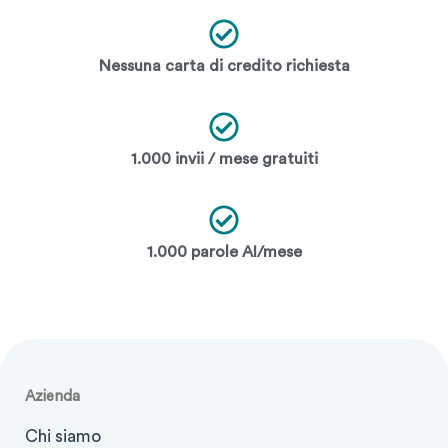
Nessuna carta di credito richiesta
1.000 invii / mese gratuiti
1.000 parole AI/mese
Azienda
Chi siamo