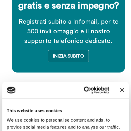
gratis e senza impegno?
Registrati subito a Infomail, per te
500 invii omaggio e il nostro
supporto telefonico dedicato.
INIZIA SUBITO
Share:
This website uses cookies
We use cookies to personalise content and ads, to
provide social media features and to analyse our traffic.