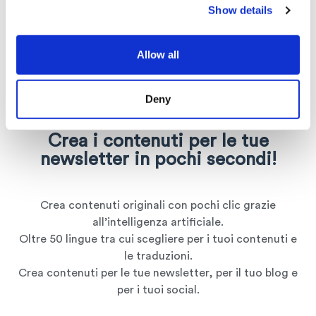
Show details
Scopri l'editor
Infomail
Allow all
integrato con l'AI
Deny
Crea i contenuti per le tue
newsletter in pochi secondi!
Crea contenuti originali con pochi clic grazie
all’intelligenza artificiale.
Oltre 50 lingue tra cui scegliere per i tuoi contenuti e
le traduzioni.
Crea contenuti per le tue newsletter, per il tuo blog e
per i tuoi social.