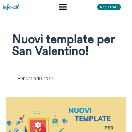
Registrati
Nuovi template per
San Valentino!
Febbraio 10, 2016