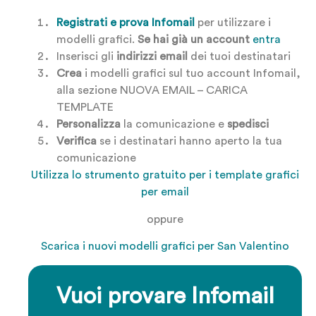
Registrati e prova Infomail
per utilizzare i
modelli grafici.
Se hai già un account
entra
Inserisci gli
indirizzi email
dei tuoi destinatari
Crea
i modelli grafici sul tuo account Infomail,
alla sezione NUOVA EMAIL – CARICA
TEMPLATE
Personalizza
la comunicazione e
spedisci
Verifica
se i destinatari hanno aperto la tua
comunicazione
Utilizza lo strumento gratuito per i template grafici
per email
oppure
Scarica i nuovi modelli grafici per San Valentino
Vuoi provare Infomail