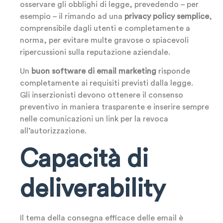
osservare gli obblighi di legge, prevedendo – per
esempio – il rimando ad una
privacy policy semplice
,
comprensibile dagli utenti e completamente a
norma, per evitare multe gravose o spiacevoli
ripercussioni sulla reputazione aziendale.
Un
buon software di email marketing
risponde
completamente ai requisiti previsti dalla legge.
Gli inserzionisti devono ottenere il consenso
preventivo in maniera trasparente e inserire sempre
nelle comunicazioni un link per la revoca
all’autorizzazione.
Capacità di
deliverability
Il tema della consegna efficace delle email è