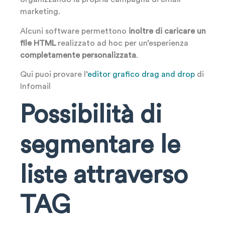
marketing.
Alcuni software permettono
inoltre di caricare un
file HTML
realizzato ad hoc per un’esperienza
completamente personalizzata
.
Qui puoi provare l’
editor grafico drag and drop
di
Infomail
Possibilità di
segmentare le
liste attraverso
TAG