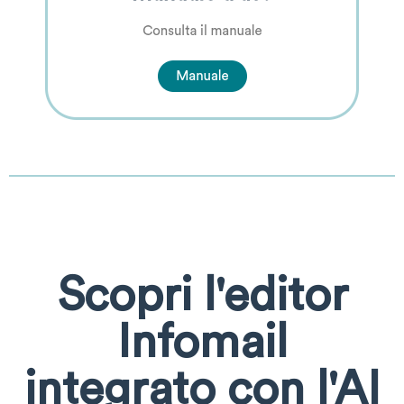
Scopri l'editor
Infomail
integrato con l'AI