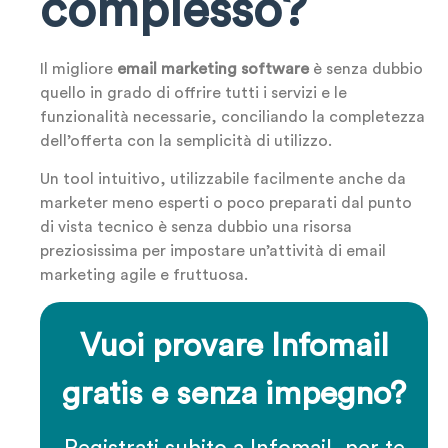
complesso?
Il migliore
email marketing software
è senza dubbio
quello in grado di offrire tutti i servizi e le
funzionalità necessarie, conciliando la completezza
dell’offerta con la semplicità di utilizzo.
Un tool intuitivo, utilizzabile facilmente anche da
marketer meno esperti o poco preparati dal punto
di vista tecnico è senza dubbio una risorsa
preziosissima per impostare un’attività di email
marketing agile e fruttuosa.
Vuoi provare Infomail
gratis e senza impegno?