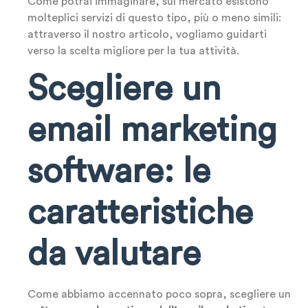
Come potrai immaginare, sul mercato esistono
molteplici servizi di questo tipo, più o meno simili:
attraverso il nostro articolo, vogliamo guidarti
verso la scelta migliore per la tua attività.
Scegliere un
email marketing
software: le
caratteristiche
da valutare
Come abbiamo accennato poco sopra, scegliere un