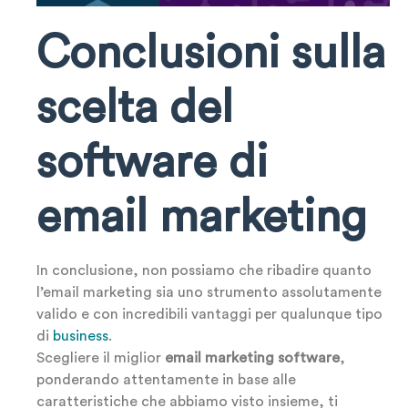
Conclusioni sulla
scelta del
software di
email marketing
In conclusione, non possiamo che ribadire quanto
l’email marketing sia uno strumento assolutamente
valido e con incredibili vantaggi per qualunque tipo
di
business
.
Scegliere il miglior
email marketing software
,
ponderando attentamente in base alle
caratteristiche che abbiamo visto insieme, ti