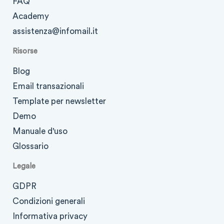
FAQ
Academy
assistenza@infomail.it
Risorse
Blog
Email transazionali
Template per newsletter
Demo
Manuale d'uso
Glossario
Legale
GDPR
Condizioni generali
Informativa privacy