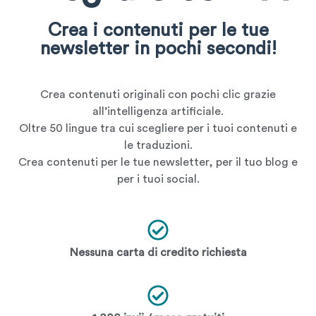
Crea i contenuti per le tue
newsletter in pochi secondi!
Crea contenuti originali con pochi clic grazie
all’intelligenza artificiale.
Oltre 50 lingue tra cui scegliere per i tuoi contenuti e
le traduzioni.
Crea contenuti per le tue newsletter, per il tuo blog e
per i tuoi social.
Nessuna carta di credito richiesta