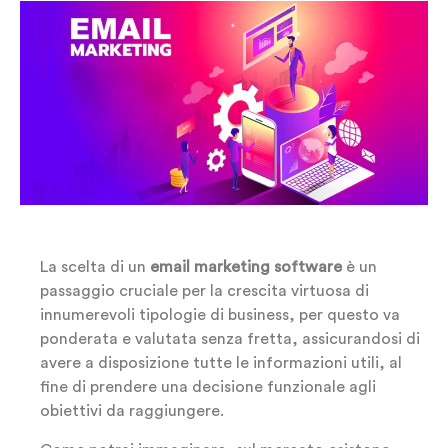
La scelta di un
email marketing software
è un
passaggio cruciale per la crescita virtuosa di
innumerevoli tipologie di business, per questo va
ponderata e valutata senza fretta, assicurandosi di
avere a disposizione tutte le informazioni utili, al
fine di prendere una decisione funzionale agli
obiettivi da raggiungere.