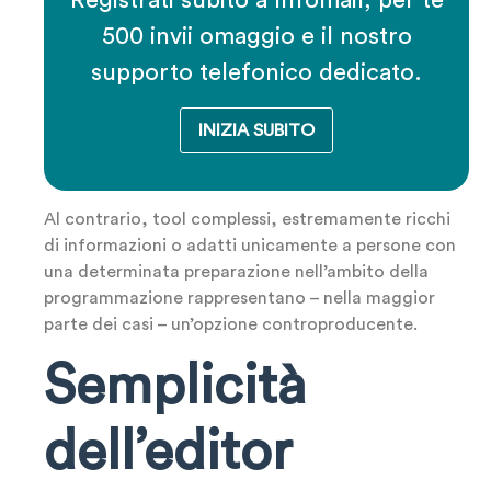
Registrati subito a Infomail, per te
500 invii omaggio e il nostro
supporto telefonico dedicato.
INIZIA SUBITO
Al contrario, tool complessi, estremamente ricchi
di informazioni o adatti unicamente a persone con
una determinata preparazione nell’ambito della
programmazione rappresentano – nella maggior
parte dei casi – un’opzione controproducente.
Semplicità
dell’editor