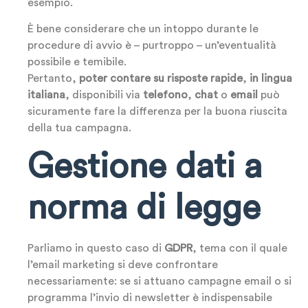
esempio.
È bene considerare che un intoppo durante le
procedure di avvio è – purtroppo – un’eventualità
possibile e temibile.
Pertanto,
poter contare su risposte rapide
,
in lingua
italiana
, disponibili via
telefono
,
chat
o
email
può
sicuramente fare la differenza per la buona riuscita
della tua campagna.
Gestione dati a
norma di legge
Parliamo in questo caso di
GDPR
, tema con il quale
l’email marketing si deve confrontare
necessariamente: se si attuano campagne email o si
programma l’invio di newsletter è indispensabile