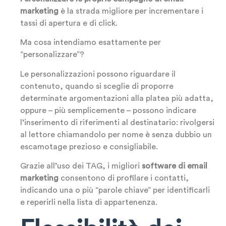
marketing
è la strada migliore per incrementare i
tassi di apertura e di click.
Ma cosa intendiamo esattamente per
“personalizzare”?
Le personalizzazioni possono riguardare il
contenuto, quando si sceglie di proporre
determinate argomentazioni alla platea più adatta,
oppure – più semplicemente – possono indicare
l’inserimento di riferimenti al destinatario: rivolgersi
al lettore chiamandolo per nome è senza dubbio un
escamotage prezioso e consigliabile.
Grazie all’uso dei TAG, i migliori
software di email
marketing
consentono di profilare i contatti,
indicando una o più “parole chiave” per identificarli
e reperirli nella lista di appartenenza.