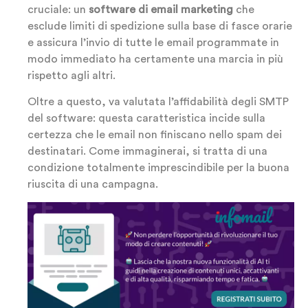
cruciale: un
software di email marketing
che
esclude limiti di spedizione sulla base di fasce orarie
e assicura l’invio di tutte le email programmate in
modo immediato ha certamente una marcia in più
rispetto agli altri.
Oltre a questo, va valutata l’affidabilità degli SMTP
del software: questa caratteristica incide sulla
certezza che le email non finiscano nello spam dei
destinatari. Come immaginerai, si tratta di una
condizione totalmente imprescindibile per la buona
riuscita di una campagna.