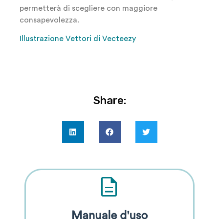
permetterà di scegliere con maggiore
consapevolezza.
Illustrazione Vettori di Vecteezy
Share: