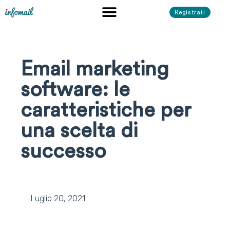
Registrati
Email marketing
software: le
caratteristiche per
una scelta di
successo
Luglio 20, 2021