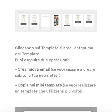
Cliccando sul Template si apre l’anteprima
del Template.
Puoi eseguire due operazioni:
–
Crea nuova email
(se vuoi iniziare a creare
subito la tua newsletter)
–
Copia nei miei template
(se vuoi realizzare
un template che utilizzerai più volte)