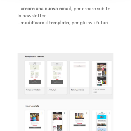
–
creare una nuova email
, per creare subito
la newsletter
–
modificare il template
, per gli invii futuri