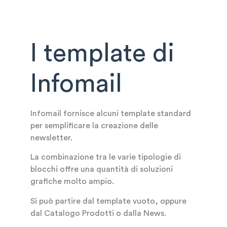
I template di
Infomail
Infomail fornisce alcuni template standard
per semplificare la creazione delle
newsletter.
La combinazione tra le varie tipologie di
blocchi offre una quantità di soluzioni
grafiche molto ampio.
Si può partire dal template vuoto, oppure
dal Catalogo Prodotti o dalla News.