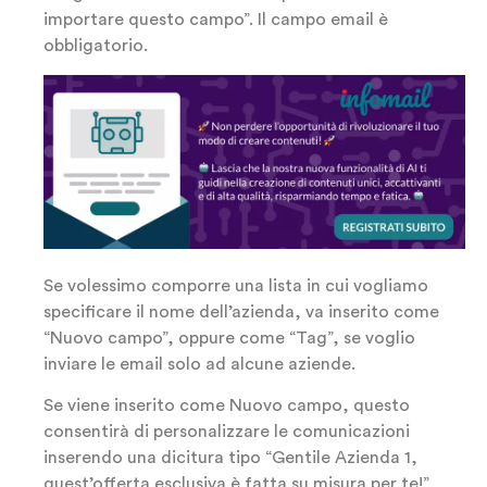
importare questo campo”. Il campo email è
obbligatorio.
Se volessimo comporre una lista in cui vogliamo
specificare il nome dell’azienda, va inserito come
“Nuovo campo”, oppure come “Tag”, se voglio
inviare le email solo ad alcune aziende.
Se viene inserito come Nuovo campo, questo
consentirà di personalizzare le comunicazioni
inserendo una dicitura tipo “Gentile Azienda 1,
quest’offerta esclusiva è fatta su misura per te!”