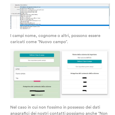
I campi nome, cognome o altri, possono essere
caricati come “Nuovo campo”.
Nel caso in cui non fossimo in possesso dei dati
anagrafici dei nostri contatti possiamo anche “Non