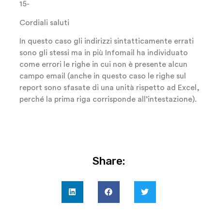
15-
Cordiali saluti
In questo caso gli indirizzi sintatticamente errati
sono gli stessi ma in più Infomail ha individuato
come errori le righe in cui non è presente alcun
campo email (anche in questo caso le righe sul
report sono sfasate di una unità rispetto ad Excel,
perché la prima riga corrisponde all’intestazione).
Share: