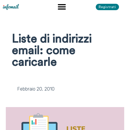
Registrati
Liste di indirizzi
email: come
caricarle
Febbraio 20, 2010