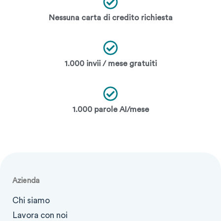
Nessuna carta di credito richiesta
1.000 invii / mese gratuiti
1.000 parole AI/mese
Azienda
Chi siamo
Lavora con noi