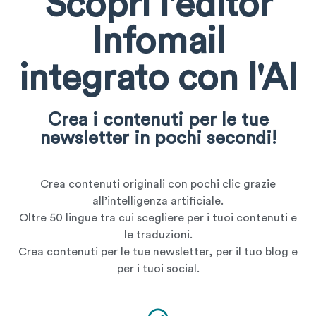
Scopri l'editor
Infomail
integrato con l'AI
Crea i contenuti per le tue
newsletter in pochi secondi!
Crea contenuti originali con pochi clic grazie
all’intelligenza artificiale.
Oltre 50 lingue tra cui scegliere per i tuoi contenuti e
le traduzioni.
Crea contenuti per le tue newsletter, per il tuo blog e
per i tuoi social.