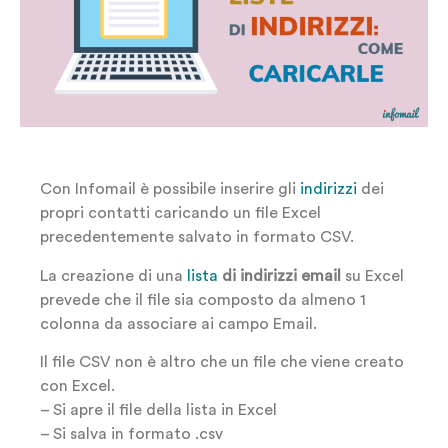
Con Infomail è possibile inserire gli
indirizzi
dei
propri contatti caricando un file Excel
precedentemente salvato in formato CSV.
La creazione di una
lista
di indirizzi email
su Excel
prevede che il file sia composto da almeno 1
colonna da associare ai campo Email.
Il file CSV non è altro che un file che viene creato
con Excel.
– Si apre il file della lista in Excel
– Si salva in formato .csv