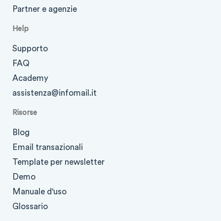
Partner e agenzie
Help
Supporto
FAQ
Academy
assistenza@infomail.it
Risorse
Blog
Email transazionali
Template per newsletter
Demo
Manuale d'uso
Glossario