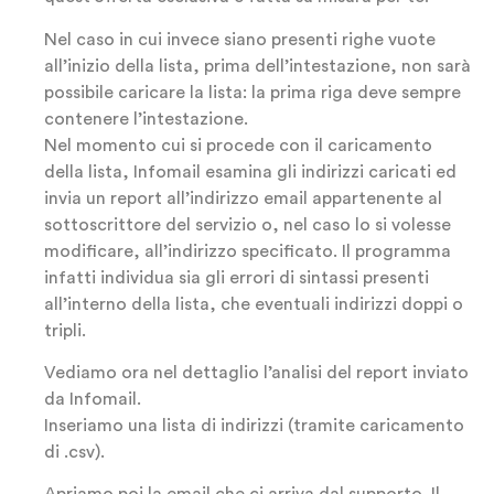
Nel caso in cui invece siano presenti righe vuote
all’inizio della lista, prima dell’intestazione, non sarà
possibile caricare la lista: la prima riga deve sempre
contenere l’intestazione.
Nel momento cui si procede con il caricamento
della lista, Infomail esamina gli indirizzi caricati ed
invia un report all’indirizzo email appartenente al
sottoscrittore del servizio o, nel caso lo si volesse
modificare, all’indirizzo specificato. Il programma
infatti individua sia gli errori di sintassi presenti
all’interno della lista, che eventuali indirizzi doppi o
tripli.
Vediamo ora nel dettaglio l’analisi del report inviato
da Infomail.
Inseriamo una lista di indirizzi (tramite caricamento
di .csv).