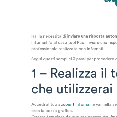
Hai la necessità di
inviare una risposta auto
Infomail fa al caso tuo! Puoi inviare una ris
professionale realizzata con Infomail.
Segui questi semplici 3 passi per procedere 
1 – Realizza il
che utilizzerai
Accedi al tuo
account Infomail
e vai nella s
crea la bozza grafica.