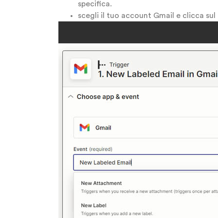
specifica.
scegli il tuo account Gmail e clicca su