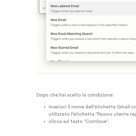
Dopo che hai scelto la condizione:
inserisci il nome dell’etichetta Gmail c
utilizzato l’etichetta “Nuovo utente re
clicca sul tasto “Continue”.