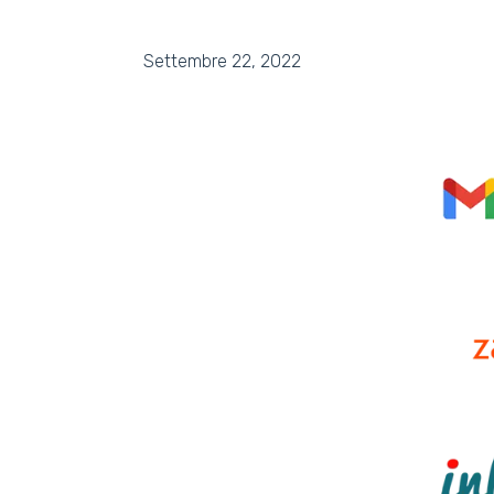
Settembre 22, 2022