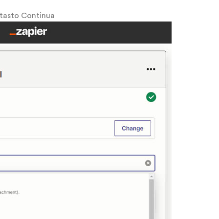
l tasto Continua