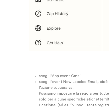
scegli l’App event Gmail
scegli l’event New Labeled Email, cioè
l’azione successiva.
Possiamo impostare la regola per tutte
solo per alcune specifiche etichette fi
ricezione (ad es. “Nuovo utente regist