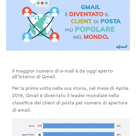
Il maggior numero di e-mail è da oggi aperto
all’interno di Gmail.
Per la prima volta nella sua storia, nel mese di Aprile
2019, Gmail è diventato il leader mondiale nella
classifica dei client di posta per numero di aperture
di email.