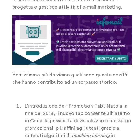
progetta e gestisce attività di e-mail marketing.
Analizziamo più da vicino quali sono queste novità
che hanno contribuito ad un sorpasso storico.
L’introduzione del “Promotion Tab”. Nato alla
fine del 2018, il nuovo tab consente all’interno
di Gmail la possibilità di visualizzare i messaggi
promozionali più affini agli utenti grazie a
raffinati algoritmi di
machine learning
in