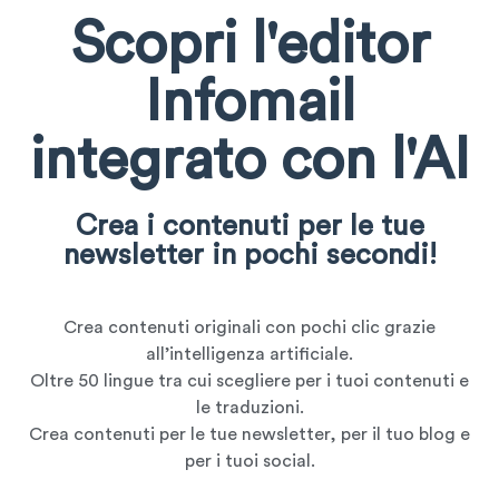
Scopri l'editor
Infomail
integrato con l'AI
Crea i contenuti per le tue
newsletter in pochi secondi!
Crea contenuti originali con pochi clic grazie
all’intelligenza artificiale.
Oltre 50 lingue tra cui scegliere per i tuoi contenuti e
le traduzioni.
Crea contenuti per le tue newsletter, per il tuo blog e
per i tuoi social.