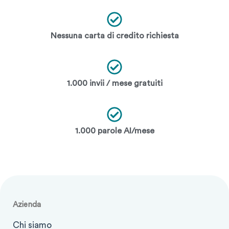
Nessuna carta di credito richiesta
1.000 invii / mese gratuiti
1.000 parole AI/mese
Azienda
Chi siamo