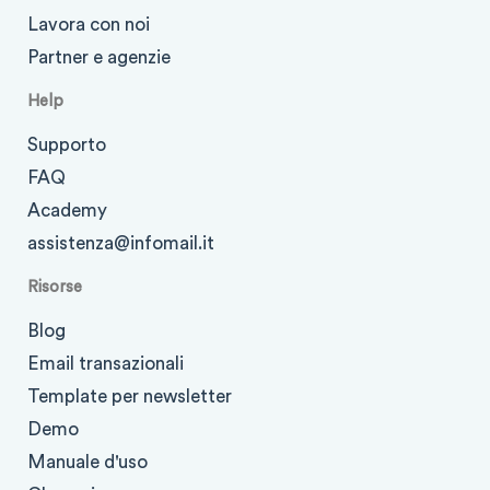
Lavora con noi
Partner e agenzie
Help
Supporto
FAQ
Academy
assistenza@infomail.it
Risorse
Blog
Email transazionali
Template per newsletter
Demo
Manuale d'uso