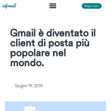
Registrati
Gmail è diventato il
client di posta più
popolare nel
mondo.
Giugno 19, 2019