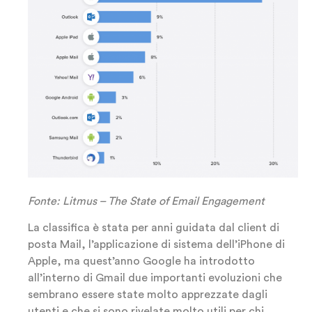
Fonte: Litmus – The State of Email Engagement
La classifica è stata per anni guidata dal client di
posta Mail, l’applicazione di sistema dell’iPhone di
Apple, ma quest’anno Google ha introdotto
all’interno di Gmail due importanti evoluzioni che
sembrano essere state molto apprezzate dagli
utenti e che si sono rivelate molto utili per chi