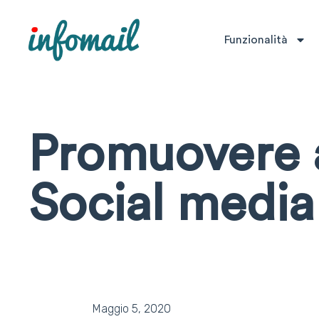
Funzionalità
Promuovere at
Social media
Maggio 5, 2020