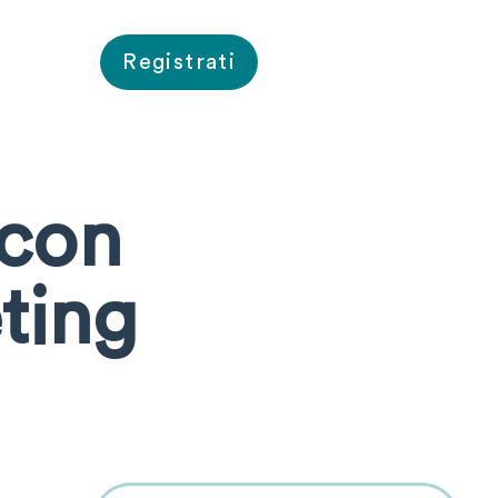
Registrati
 con
ting