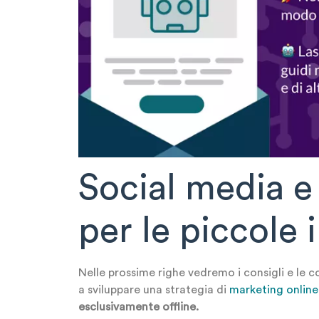
Social media e
per le piccole 
Nelle prossime righe vedremo i consigli e le c
a sviluppare una strategia di
marketing online 
esclusivamente offline.