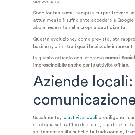
convenienti.
Sono lontanissimi i tempi in cui per trovare un
attualmente è sufficiente accedere a Google
abbia necessità nella propria quotidianità.
Questa evoluzione, come previsto, sta rappres
business, primi tra i quali le piccole imprese tr
In questo articolo analizzeremo
come i Social
imprescindibile anche per le attività offline
.
Aziende locali:
comunicazione 
Usualmente,
le attività locali
prediligono i can
strategia sul traffico di clienti, o potenziali ta
solitamente sulla pubblicità tradizionale, tra