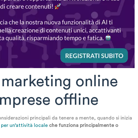
 marketing online
imprese offline
onsiderazioni principali da tenere a mente, quando si inizia
per un’attività locale
che funziona principalmente o