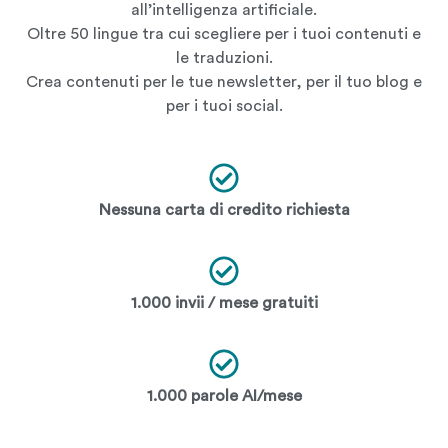
all’intelligenza artificiale.
Oltre 50 lingue tra cui scegliere per i tuoi contenuti e
le traduzioni.
Crea contenuti per le tue newsletter, per il tuo blog e
per i tuoi social.
Nessuna carta di credito richiesta
1.000 invii / mese gratuiti
1.000 parole AI/mese