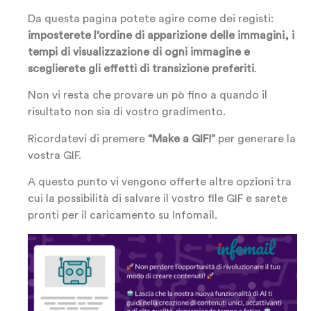
Da questa pagina potete agire come dei registi:
imposterete l’ordine di apparizione delle immagini, i
tempi di visualizzazione di ogni immagine e
sceglierete gli effetti di transizione preferiti
.
Non vi resta che provare un pò fino a quando il
risultato non sia di vostro gradimento.
Ricordatevi di premere
“Make a GIF!”
per generare la
vostra GIF.
A questo punto vi vengono offerte altre opzioni tra
cui la possibilità di salvare il vostro file GIF e sarete
pronti per il caricamento su Infomail.