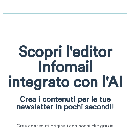
Scopri l'editor
Infomail
integrato con l'AI
Crea i contenuti per le tue
newsletter in pochi secondi!
Crea contenuti originali con pochi clic grazie