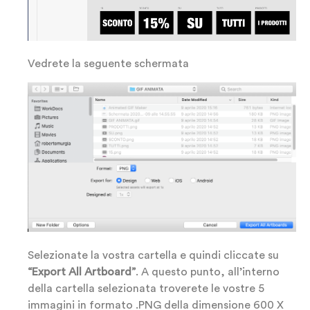
Vedrete la seguente schermata
Selezionate la vostra cartella e quindi cliccate su
“Export All Artboard”
. A questo punto, all’interno
della cartella selezionata troverete le vostre 5
immagini in formato .PNG della dimensione 600 X