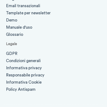
Email transazionali
Template per newsletter
Demo
Manuale d'uso
Glossario
Legale
GDPR
Condizioni generali
Informativa privacy
Responsabile privacy
Informativa Cookie
Policy Antispam