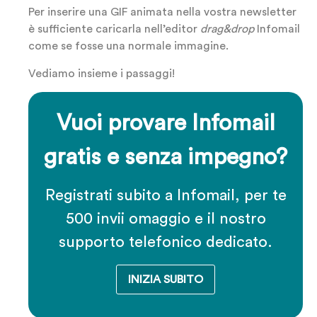
Per inserire una GIF animata nella vostra newsletter
è sufficiente caricarla nell’editor
drag&drop
Infomail
come se fosse una normale immagine.
Vediamo insieme i passaggi!
Vuoi provare Infomail
gratis e senza impegno?
Registrati subito a Infomail, per te
500 invii omaggio e il nostro
supporto telefonico dedicato.
INIZIA SUBITO