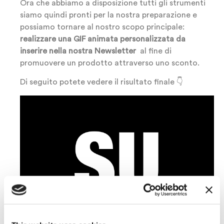
Ora che abbiamo a disposizione tutti gli strumenti
siamo quindi pronti per la nostra preparazione e
possiamo tornare al nostro scopo principale:
r
ealizzare una GIF animata personalizzata da
inserire nella nostra Newsletter
al fine di
promuovere un prodotto attraverso uno sconto.
Di seguito potete vedere il risultato finale 👇