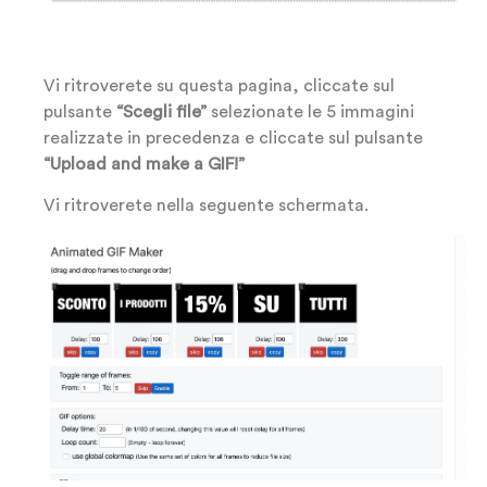
Vi ritroverete su questa pagina, cliccate sul
pulsante
“Scegli file”
selezionate le 5 immagini
realizzate in precedenza e cliccate sul pulsante
“Upload and make a GIF!”
Vi ritroverete nella seguente schermata.