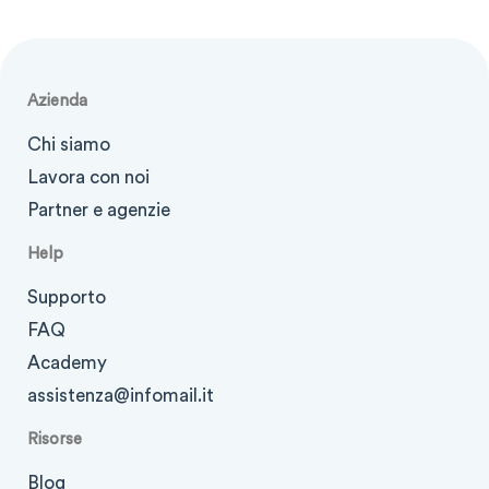
Azienda
Chi siamo
Lavora con noi
Partner e agenzie
Help
Supporto
FAQ
Academy
assistenza@infomail.it
Risorse
Blog