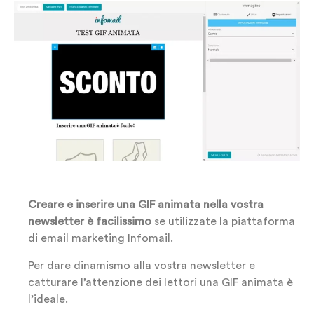
Creare e inserire una GIF animata nella vostra
newsletter
è facilissimo
se utilizzate la piattaforma
di email marketing Infomail.
Per dare dinamismo alla vostra newsletter e
catturare l’attenzione dei lettori una GIF animata è
l’ideale.