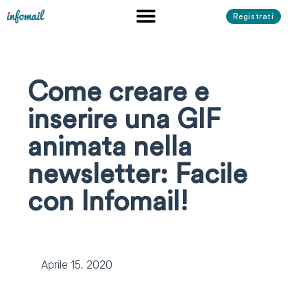
Registrati
Come creare e
inserire una GIF
animata nella
newsletter: Facile
con Infomail!
Aprile 15, 2020