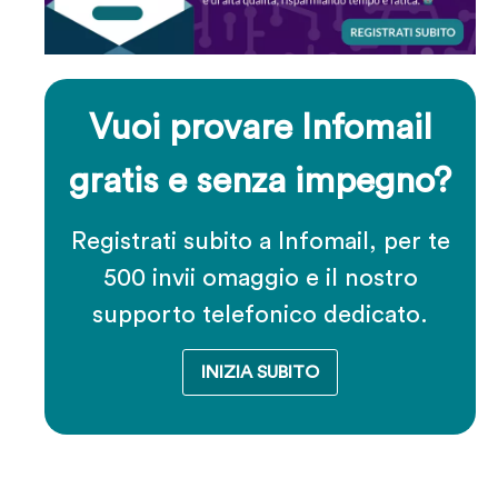
Vuoi provare Infomail
gratis e senza impegno?
Registrati subito a Infomail, per te
500 invii omaggio e il nostro
supporto telefonico dedicato.
INIZIA SUBITO