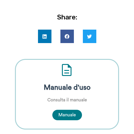
Share: