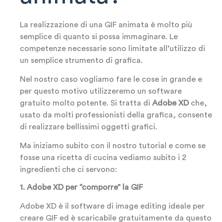
La realizzazione di una GIF animata è molto più
semplice di quanto si possa immaginare. Le
competenze necessarie sono limitate all’utilizzo di
un semplice strumento di grafica.
Nel nostro caso vogliamo fare le cose in grande e
per questo motivo utilizzeremo un software
gratuito molto potente. Si tratta di
Adobe XD
che,
usato da molti professionisti della grafica, consente
di realizzare bellissimi oggetti grafici.
Ma iniziamo subito con il nostro tutorial e come se
fosse una ricetta di cucina vediamo subito i 2
ingredienti che ci servono:
1. Adobe XD per “comporre” la GIF
Adobe XD è il software di image editing ideale per
creare GIF ed è scaricabile gratuitamente da questo