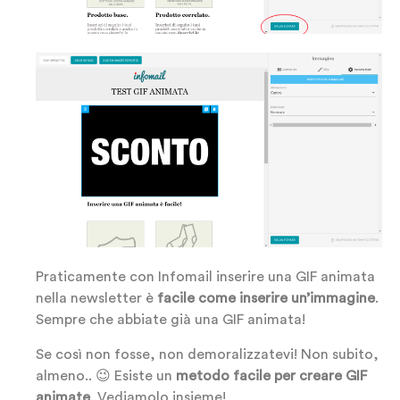
Praticamente con Infomail inserire una GIF animata
nella newsletter è
facile come inserire un’immagine
.
Sempre che abbiate già una GIF animata!
Se così non fosse, non demoralizzatevi! Non subito,
almeno.. 😉 Esiste un
metodo facile per creare GIF
animate
. Vediamolo insieme!