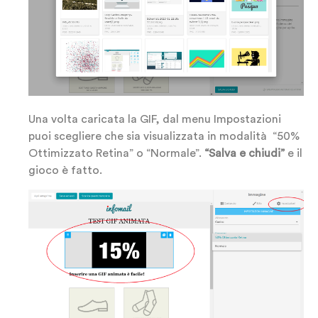
Una volta caricata la GIF, dal menu Impostazioni
puoi scegliere che sia visualizzata in modalità “50%
Ottimizzato Retina” o “Normale”.
“Salva e chiudi”
e il
gioco è fatto.