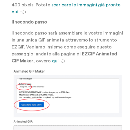
400 pixels. Potete
scaricare le immagini già pronte
qui
. 👈
Il secondo passo
Il secondo passo sarà assemblare le vostre immagini
in una unica GIF animata attraverso lo strumento
EZGIF. Vediamo insieme come eseguire questo
passaggio: andate alla pagina di
EZGIF Animated
GIF Maker
, ovvero
qui
👈