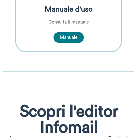
Scopri l'editor
Infomail