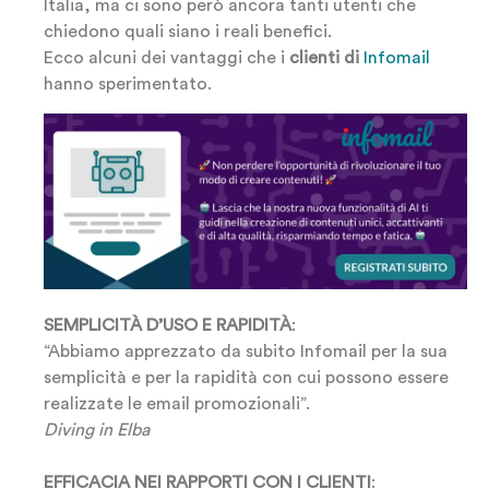
Italia, ma ci sono però ancora tanti utenti che
chiedono quali siano i reali benefici.
Ecco alcuni dei vantaggi che i
clienti di
Infomail
hanno sperimentato.
SEMPLICITÀ D’USO E RAPIDITÀ
:
“Abbiamo apprezzato da subito Infomail per la sua
semplicità e per la rapidità con cui possono essere
realizzate le email promozionali”.
Diving in Elba
EFFICACIA NEI RAPPORTI CON I CLIENTI
: