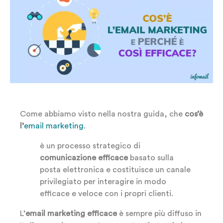
Come abbiamo visto nella nostra guida, che
cos’è
l’
email marketing
.
è un processo strategico di
comunicazione efficace
basato sulla
posta elettronica e costituisce un canale
privilegiato per interagire in modo
efficace e veloce con i propri clienti.
L’
email marketing efficace
è sempre più diffuso in