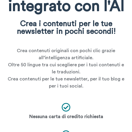
integrato con l'AI
Crea i contenuti per le tue
newsletter in pochi secondi!
Crea contenuti originali con pochi clic grazie
all’intelligenza artificiale.
Oltre 50 lingue tra cui scegliere per i tuoi contenuti e
le traduzioni.
Crea contenuti per le tue newsletter, per il tuo blog e
per i tuoi social.
Nessuna carta di credito richiesta