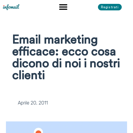
Registrati
Email marketing
efficace: ecco cosa
dicono di noi i nostri
clienti
Aprile 20, 2011