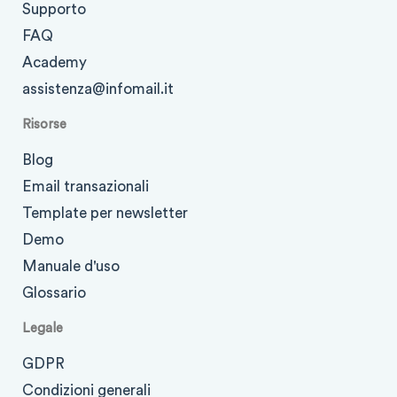
Supporto
FAQ
Academy
assistenza@infomail.it
Risorse
Blog
Email transazionali
Template per newsletter
Demo
Manuale d'uso
Glossario
Legale
GDPR
Condizioni generali