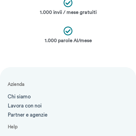
1.000 invii / mese gratuiti
1.000 parole AI/mese
Azienda
Chi siamo
Lavora con noi
Partner e agenzie
Help