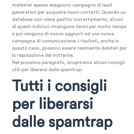
marketer spesso eseguono campagne di lead
generation per acquisire nuovi contatti. Quando un
database non viene gestito correttamente, alcuni
di questi indirizzi rimangono fermi per molto tempo
e poi vengono di nuovo aggiunti ad una nuova
campagna di comunicazione. I risultati, anche in
questo caso, possono essere realmente deleteri per
la reputazione del mittente.
Nel prossimo paragrafo, scopriremo alcuni consigli
utili per liberarsi dalle spamtrap.
Tutti i consigli
per liberarsi
dalle spamtrap