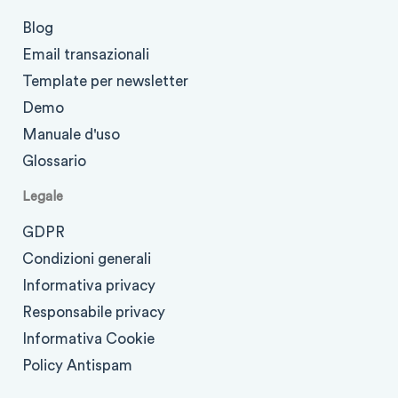
Blog
Email transazionali
Template per newsletter
Demo
Manuale d'uso
Glossario
Legale
GDPR
Condizioni generali
Informativa privacy
Responsabile privacy
Informativa Cookie
Policy Antispam