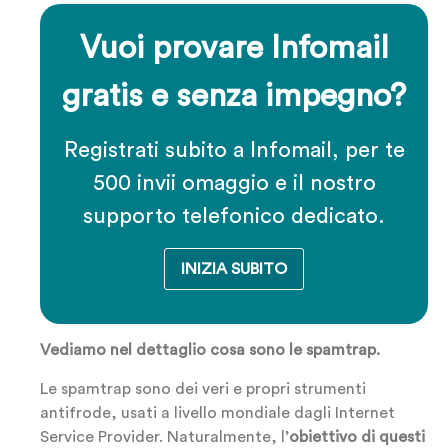
Vuoi provare Infomail
gratis e senza impegno?
Registrati subito a Infomail, per te
500 invii omaggio e il nostro
supporto telefonico dedicato.
INIZIA SUBITO
Vediamo nel dettaglio cosa sono le spamtrap.
Le spamtrap sono dei veri e propri strumenti
antifrode, usati a livello mondiale dagli Internet
Service Provider. Naturalmente, l’
obiettivo di questi