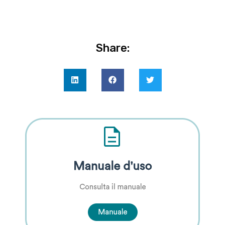
Share: