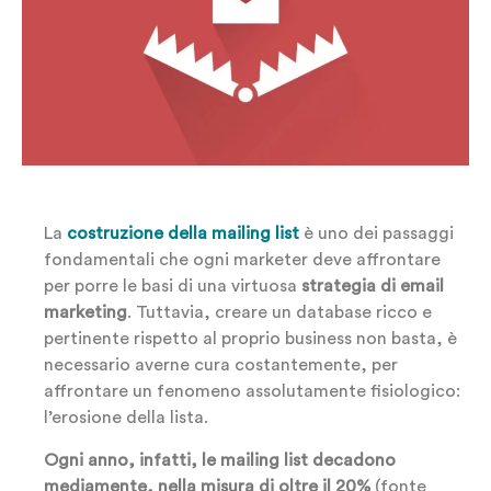
La
costruzione della mailing list
è uno dei passaggi
fondamentali che ogni marketer deve affrontare
per porre le basi di una virtuosa
strategia di email
marketing
. Tuttavia, creare un database ricco e
pertinente rispetto al proprio business non basta, è
necessario averne cura costantemente, per
affrontare un fenomeno assolutamente fisiologico:
l’erosione della lista.
Ogni anno, infatti, le mailing list decadono
mediamente, nella misura di oltre il 20%
(fonte