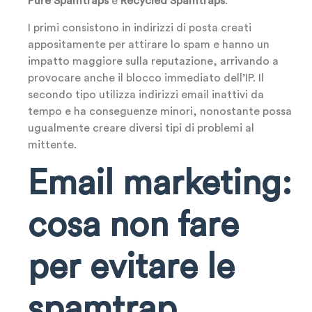
Pure Spamtraps
e
Recycled Spamtraps
.
I primi consistono in indirizzi di posta creati
appositamente per attirare lo spam e hanno un
impatto maggiore sulla reputazione, arrivando a
provocare anche il blocco immediato dell’IP. Il
secondo tipo utilizza indirizzi email inattivi da
tempo e ha conseguenze minori, nonostante possa
ugualmente creare diversi tipi di problemi al
mittente.
Email marketing:
cosa non fare
per evitare le
spamtrap