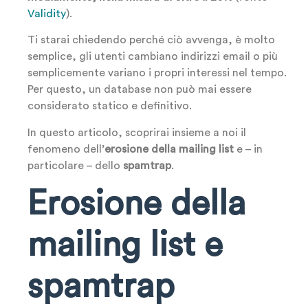
Validity
).
Ti starai chiedendo perché ciò avvenga, è molto
semplice, gli utenti cambiano indirizzi email o più
semplicemente variano i propri interessi nel tempo.
Per questo, un database non può mai essere
considerato statico e definitivo.
In questo articolo, scoprirai insieme a noi il
fenomeno dell’
erosione della mailing list
e – in
particolare – dello
spamtrap
.
Erosione della
mailing list e
spamtrap