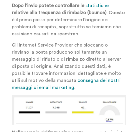
Dopo l’invio potete controllare le
statistiche
relative alla frequenza di rimbalzo (bounce)
. Questo
è il primo passo per determinare l’origine dei
problemi di recapito, soprattutto se temiamo che
essi siano causati da spamtrap.
Gli Internet Service Provider che bloccano o
rinviano la posta producono solitamente un
messaggio di rifiuto o di rimbalzo diretto al server
di posta di origine. Analizzando questi dati, è
possibile trovare informazioni dettagliate e molto
utili sul motivo della mancata
consegna dei nostri
messaggi di email marketing
.