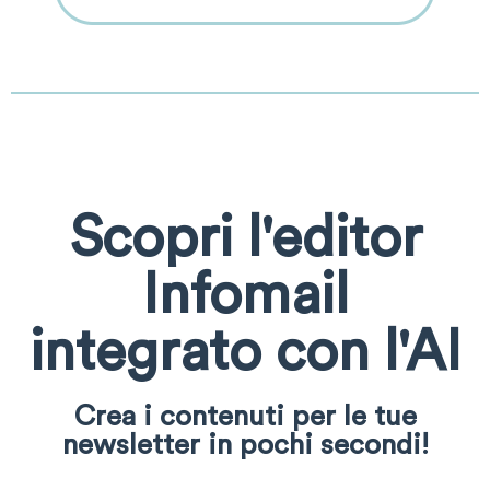
Scopri l'editor
Infomail
integrato con l'AI
Crea i contenuti per le tue
newsletter in pochi secondi!