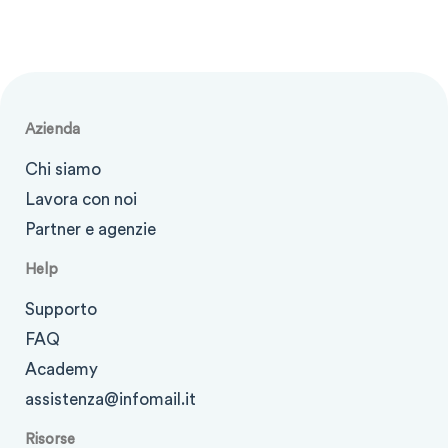
Azienda
Chi siamo
Lavora con noi
Partner e agenzie
Help
Supporto
FAQ
Academy
assistenza@infomail.it
Risorse