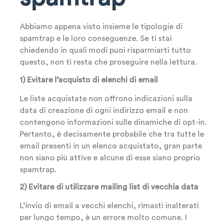
Abbiamo appena visto insieme le tipologie di
spamtrap e le loro conseguenze. Se ti stai
chiedendo in quali modi puoi risparmiarti tutto
questo, non ti resta che proseguire nella lettura.
1) Evitare l’acquisto di elenchi di email
Le liste acquistate non offrono indicazioni sulla
data di creazione di ogni indirizzo email e non
contengono informazioni sulle dinamiche di opt-in.
Pertanto, è decisamente probabile che tra tutte le
email presenti in un elenco acquistato, gran parte
non siano più attive e alcune di esse siano proprio
spamtrap.
2) Evitare di utilizzare mailing list di vecchia data
L’invio di email a vecchi elenchi, rimasti inalterati
per lungo tempo, è un errore molto comune. I