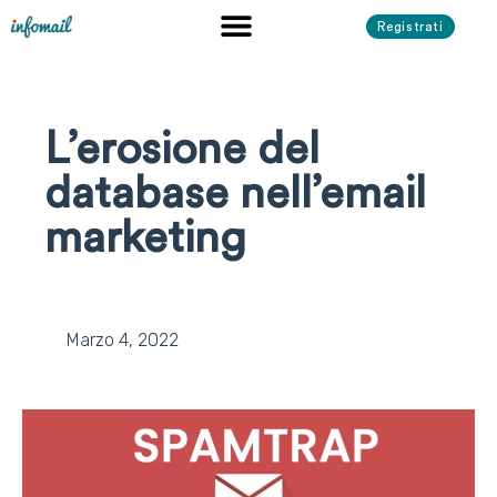
Registrati
L’erosione del
database nell’email
marketing
Marzo 4, 2022