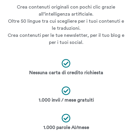
Crea contenuti originali con pochi clic grazie
all’intelligenza artificiale.
Oltre 50 lingue tra cui scegliere per i tuoi contenuti e
le traduzioni.
Crea contenuti per le tue newsletter, per il tuo blog e
per i tuoi social.
Nessuna carta di credito richiesta
1.000 invii / mese gratuiti
1.000 parole AI/mese