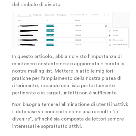
dal simbolo di divieto.
In questo articolo, abbiamo visto l’importanza di
mantenere costantemente aggiornata e curata la
nostra mailing list. Mettere in atto le migliori
pratiche per l’ampliamento della nostra platea di
riferimento, creando una lista perfettamente
pertinente e in target, infatti non è sufficiente.
Non bisogna temere l’eliminazione di utenti inattivi:
il database va concepito come una raccolta “in
divenire”, affinché sia composta da lettori sempre
interessati e soprattutto attivi.