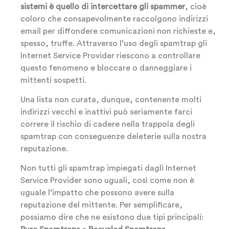
sistemi è quello di intercettare gli spammer
, cioè
coloro che consapevolmente raccolgono indirizzi
email per diffondere comunicazioni non richieste e,
spesso, truffe. Attraverso l’uso degli spamtrap gli
Internet Service Provider riescono a controllare
questo fenomeno e bloccare o danneggiare i
mittenti sospetti.
Una lista non curata, dunque, contenente molti
indirizzi vecchi e inattivi può seriamente farci
correre il rischio di cadere nella trappola degli
spamtrap con conseguenze deleterie sulla nostra
reputazione.
Non tutti gli spamtrap impiegati dagli Internet
Service Provider sono uguali, così come non è
uguale l’impatto che possono avere sulla
reputazione del mittente. Per semplificare,
possiamo dire che ne esistono due tipi principali: