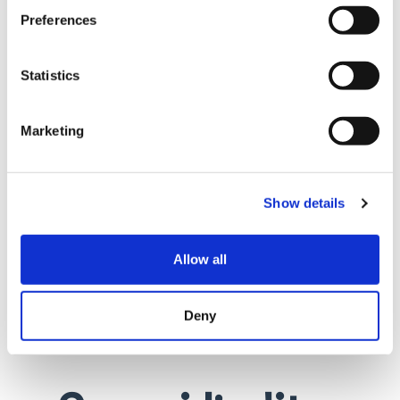
Preferences
Statistics
Marketing
Show details
Allow all
Deny