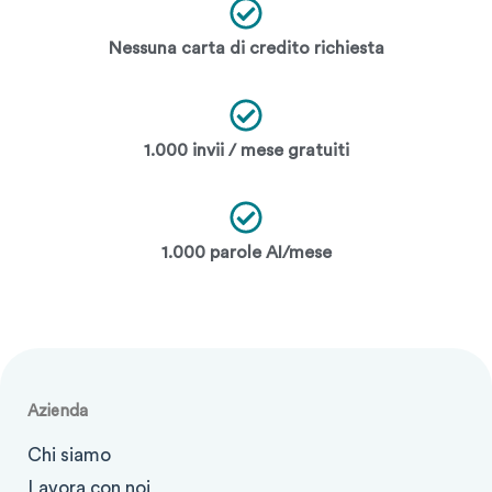
Nessuna carta di credito richiesta
1.000 invii / mese gratuiti
1.000 parole AI/mese
Azienda
Chi siamo
Lavora con noi