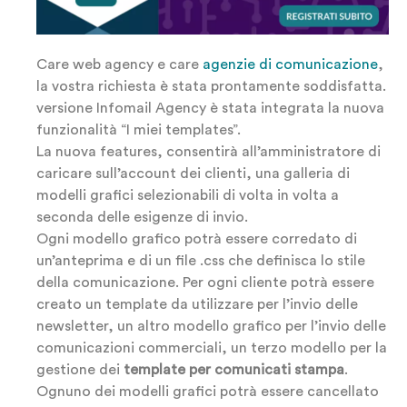
Care web agency e care
agenzie di comunicazione
,
la vostra richiesta è stata prontamente soddisfatta.
versione Infomail Agency è stata integrata la nuova
funzionalità “I miei templates”.
La nuova features, consentirà all’amministratore di
caricare sull’account dei clienti, una galleria di
modelli grafici selezionabili di volta in volta a
seconda delle esigenze di invio.
Ogni modello grafico potrà essere corredato di
un’anteprima e di un file .css che definisca lo stile
della comunicazione. Per ogni cliente potrà essere
creato un template da utilizzare per l’invio delle
newsletter, un altro modello grafico per l’invio delle
comunicazioni commerciali, un terzo modello per la
gestione dei
template per comunicati stampa
.
Ognuno dei modelli grafici potrà essere cancellato