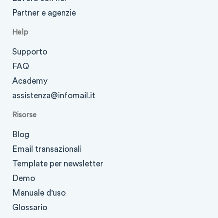
Partner e agenzie
Help
Supporto
FAQ
Academy
assistenza@infomail.it
Risorse
Blog
Email transazionali
Template per newsletter
Demo
Manuale d'uso
Glossario