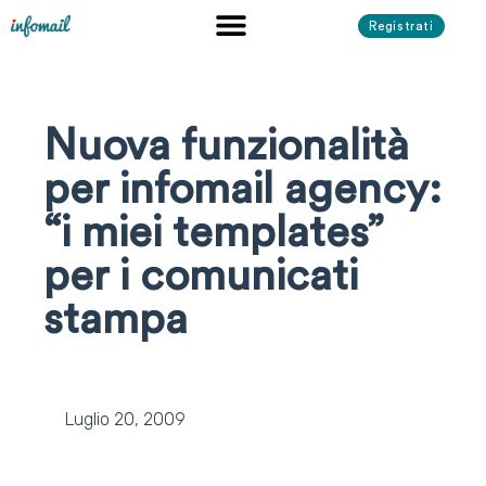
Registrati
Nuova funzionalità
per infomail agency:
“i miei templates”
per i comunicati
stampa
Luglio 20, 2009