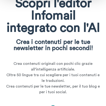
Scopri l'editor
Infomail
integrato con l'AI
Crea i contenuti per le tue
newsletter in pochi secondi!
Crea contenuti originali con pochi clic grazie
all’intelligenza artificiale.
Oltre 50 lingue tra cui scegliere per i tuoi contenuti e
le traduzioni.
Crea contenuti per le tue newsletter, per il tuo blog e
per i tuoi social.