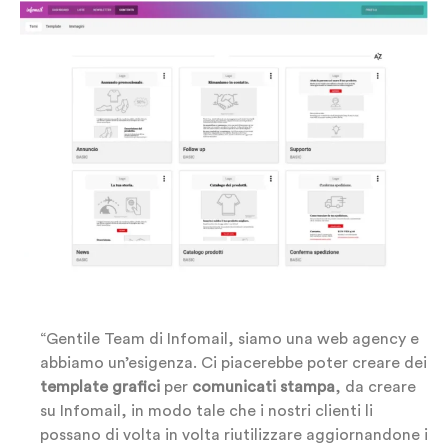
“Gentile Team di Infomail, siamo una web agency e
abbiamo un’esigenza. Ci piacerebbe poter creare dei
template grafici
per
comunicati stampa
, da creare
su Infomail, in modo tale che i nostri clienti li
possano di volta in volta riutilizzare aggiornandone i