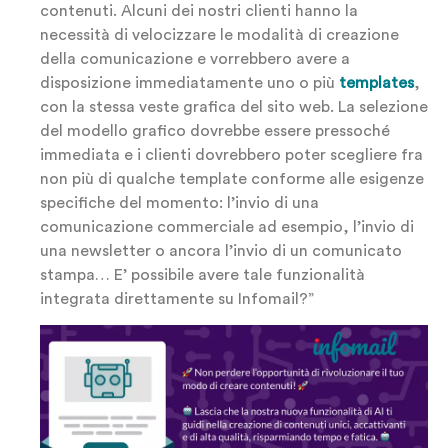
contenuti. Alcuni dei nostri clienti hanno la
necessità di velocizzare le modalità di creazione
della comunicazione e vorrebbero avere a
disposizione immediatamente uno o più
templates
,
con la stessa veste grafica del sito web. La selezione
del modello grafico dovrebbe essere pressoché
immediata e i clienti dovrebbero poter scegliere fra
non più di qualche template conforme alle esigenze
specifiche del momento: l’invio di una
comunicazione commerciale ad esempio, l’invio di
una newsletter o ancora l’invio di un comunicato
stampa… E’ possibile avere tale funzionalità
integrata direttamente su Infomail?”