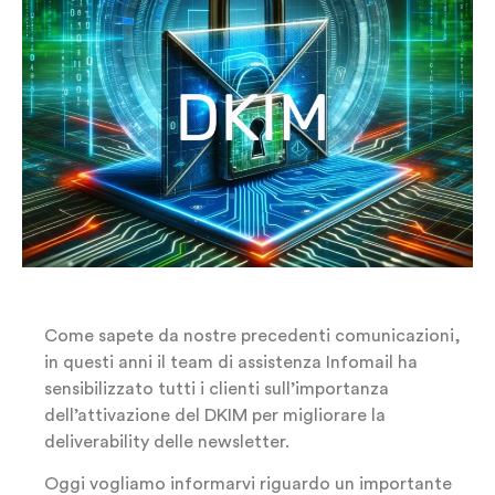
Come sapete da nostre precedenti comunicazioni,
in questi anni il team di assistenza Infomail ha
sensibilizzato tutti i clienti sull’importanza
dell’attivazione del DKIM per migliorare la
deliverability delle newsletter.
Oggi vogliamo informarvi riguardo un importante