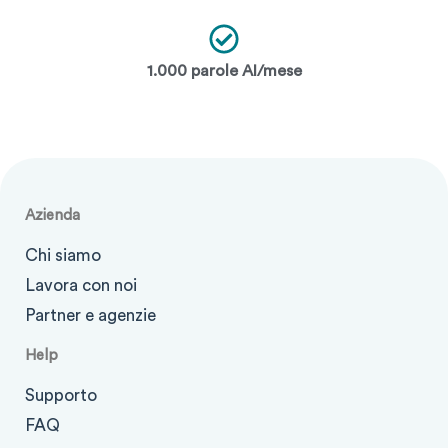
1.000 parole AI/mese
Azienda
Chi siamo
Lavora con noi
Partner e agenzie
Help
Supporto
FAQ