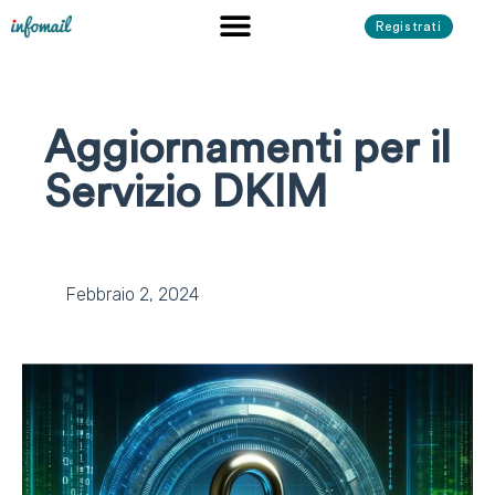
Registrati
Aggiornamenti per il
Servizio DKIM
Febbraio 2, 2024