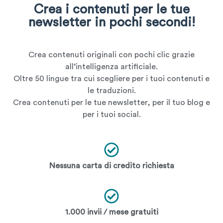
Crea i contenuti per le tue
newsletter in pochi secondi!
Crea contenuti originali con pochi clic grazie
all’intelligenza artificiale.
Oltre 50 lingue tra cui scegliere per i tuoi contenuti e
le traduzioni.
Crea contenuti per le tue newsletter, per il tuo blog e
per i tuoi social.
Nessuna carta di credito richiesta
1.000 invii / mese gratuiti