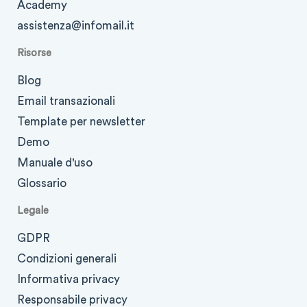
Academy
assistenza@infomail.it
Risorse
Blog
Email transazionali
Template per newsletter
Demo
Manuale d'uso
Glossario
Legale
GDPR
Condizioni generali
Informativa privacy
Responsabile privacy