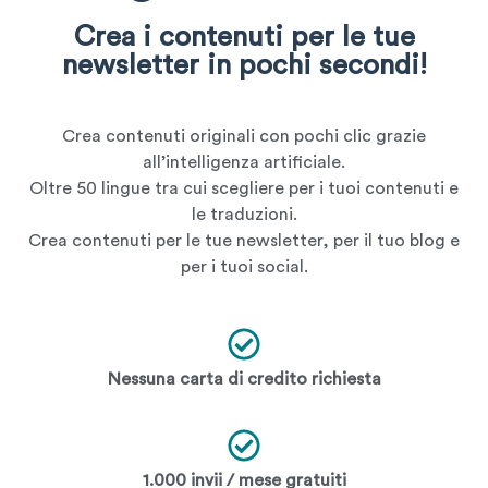
Crea i contenuti per le tue
newsletter in pochi secondi!
Crea contenuti originali con pochi clic grazie
all’intelligenza artificiale.
Oltre 50 lingue tra cui scegliere per i tuoi contenuti e
le traduzioni.
Crea contenuti per le tue newsletter, per il tuo blog e
per i tuoi social.
Nessuna carta di credito richiesta
1.000 invii / mese gratuiti