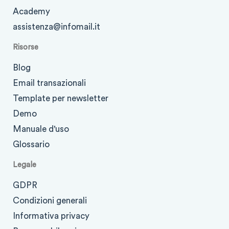
Academy
assistenza@infomail.it
Risorse
Blog
Email transazionali
Template per newsletter
Demo
Manuale d'uso
Glossario
Legale
GDPR
Condizioni generali
Informativa privacy