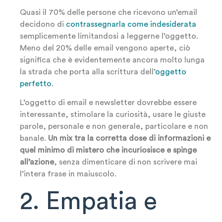
Quasi il 70% delle persone che ricevono un’email
decidono di
contrassegnarla come indesiderata
semplicemente limitandosi a leggerne l’oggetto.
Meno del 20% delle email vengono aperte, ciò
significa che è evidentemente ancora molto lunga
la strada che porta alla scrittura dell’
oggetto
perfetto
.
L’oggetto di email e newsletter dovrebbe essere
interessante, stimolare la curiosità, usare le giuste
parole, personale e non generale, particolare e non
banale.
Un mix tra la corretta dose di informazioni e
quel minimo di mistero che incuriosisce e spinge
all’azione
, senza dimenticare di non scrivere mai
l’intera frase in maiuscolo.
2. Empatia e