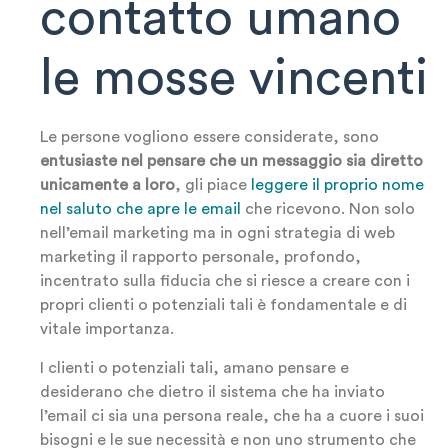
contatto umano
le mosse vincenti
Le persone vogliono essere considerate, sono
entusiaste nel pensare che un messaggio sia diretto
unicamente a loro
, gli piace
leggere il proprio nome
nel saluto che apre le email
che ricevono. Non solo
nell’email marketing ma in ogni strategia di web
marketing il rapporto personale, profondo,
incentrato sulla fiducia che si riesce a creare con i
propri clienti o potenziali tali è fondamentale e di
vitale importanza.
I clienti o potenziali tali, amano pensare e
desiderano che dietro il sistema che ha inviato
l’email ci sia una persona reale, che ha a cuore i suoi
bisogni e le sue necessità e non uno strumento che