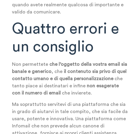
quando avete realmente qualcosa di importante e
valido da comunicare.
Quattro errori e
un consiglio
Non permettete
che l’oggetto della vostra email sia
banale e generico
, che
il contenuto sia privo di quel
contatto umano e di quella personalizzazione
che
tanto piace ai destinatari e infine
non esagerate
con il numero di email
che invierete.
Ma soprattutto servitevi di una piattaforma che sia
in grado di aiutarvi in tale compito, che sia facile da
usare, potente e innovativa. Una piattaforma come
Infomail che non prevede alcun canone di
attivazione, fornisce ai propri clienti assistenza