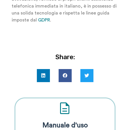
telefonica immediata in italiano, è in possesso di
una solida tecnologia e rispetta le linee guida
imposte dal
GDPR
.
Share: