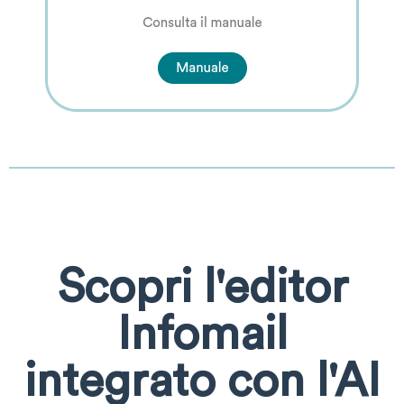
Scopri l'editor
Infomail
integrato con l'AI