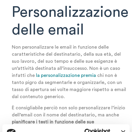
Personalizzazione
delle email
Non personalizzare le email in funzione delle
caratteristiche del destinatario, della sua età, del
suo lavoro, del suo tempo e delle sue esigenze è
un’attività destinata all’insuccesso. Non è un caso
infatti che
la personalizzazione premia
chi non è
tanto pigro da segmentarle e organizzarle, con un
tasso di apertura sei volte maggiore rispetto a email
dal contenuto generico.
È consigliabile perciò non solo personalizzare l’inizio
dell’email con il nome del destinatario, ma anche
pianificare i testi in funzione delle sue
caratteristiche da quelle più semplicemente