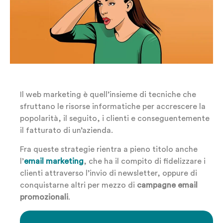
Il web marketing è quell’insieme di tecniche che
sfruttano le risorse informatiche per accrescere la
popolarità, il seguito, i clienti e conseguentemente
il fatturato di un’azienda.
Fra queste strategie rientra a pieno titolo anche
l’
email marketing
, che ha il compito di fidelizzare i
clienti attraverso l’invio di newsletter, oppure di
conquistarne altri per mezzo di
campagne email
promozionali
.