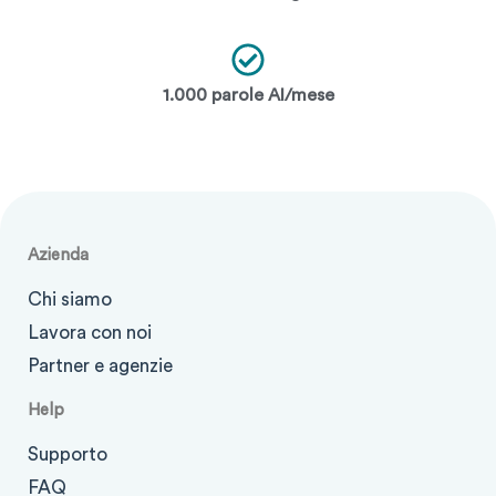
1.000 parole AI/mese
Azienda
Chi siamo
Lavora con noi
Partner e agenzie
Help
Supporto
FAQ