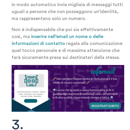
in modo automatico invia migliaia di messaggi tutti
uguali a persone che non posseggono un’identità,
ma rappresentano solo un numero.
Non è indispensabile che poi sia effettivamente
così, ma
inserire nell’email un nome o delle
informazioni di contatto
regala alla comunicazione
quel tocco personale e di massima attenzione che
farà sicuramente presa sui destinatari della stessa.
3.