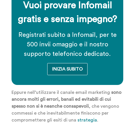
Vuoi provare Infomail
gratis e senza impegno?
Registrati subito a Infomail, per te
500 invii omaggio e il nostro
supporto telefonico dedicato.
INIZIA SUBITO
Eppure nell’utilizzare il canale email marketing
sono
ancora molti gli errori, banali ed evitabili di cui
spesso non si è neanche consapevoli
, che vengono
commessi e che inevitabilmente finiscono per
compromettere gli esiti di una
strategia
.