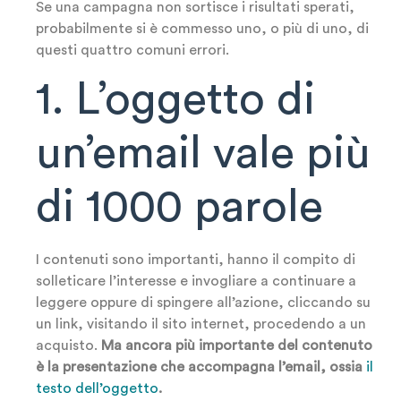
Se una campagna non sortisce i risultati sperati,
probabilmente si è commesso uno, o più di uno, di
questi quattro comuni errori.
1. L’oggetto di
un’email vale più
di 1000 parole
I contenuti sono importanti, hanno il compito di
solleticare l’interesse e invogliare a continuare a
leggere oppure di spingere all’azione, cliccando su
un link, visitando il sito internet, procedendo a un
acquisto.
Ma ancora più importante del contenuto
è la presentazione che accompagna l’email, ossia
il
testo dell’oggetto
.