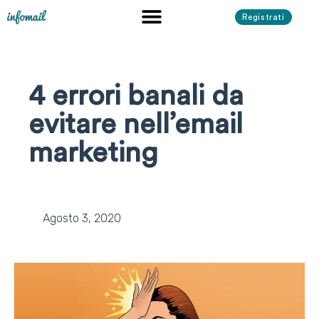
Registrati
4 errori banali da
evitare nell’email
marketing
Agosto 3, 2020