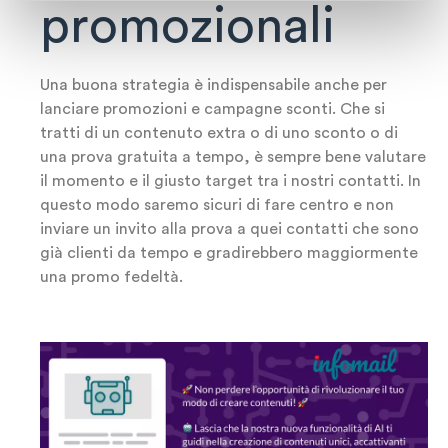
promozionali
Una buona strategia è indispensabile anche per
lanciare promozioni e campagne sconti. Che si
tratti di un contenuto extra o di uno sconto o di
una prova gratuita a tempo, è sempre bene valutare
il momento e il giusto target tra i nostri contatti. In
questo modo saremo sicuri di fare centro e non
inviare un invito alla prova a quei contatti che sono
già clienti da tempo e gradirebbero maggiormente
una promo fedeltà.