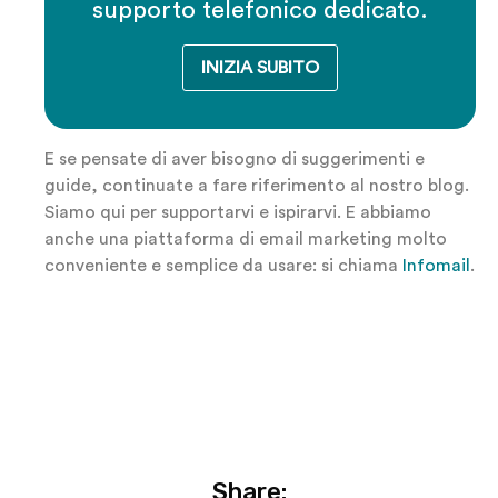
supporto telefonico dedicato.
INIZIA SUBITO
E se pensate di aver bisogno di suggerimenti e
guide, continuate a fare riferimento al nostro blog.
Siamo qui per supportarvi e ispirarvi. E abbiamo
anche una piattaforma di email marketing molto
conveniente e semplice da usare: si chiama
Infomail
.
Share: