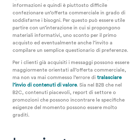
informazioni e quindi è piuttosto difficile
confezionare un’offerta commerciale in grado di
soddisfarne i bisogni. Per questo può essere utile
partire con un’interazione in cui si propongono
materiali informativi, uno sconto per il primo
acquisto ed eventualmente anche l’invito a
compilare un semplice questionario di preferenze.
Per i clienti già acquisiti i messaggi possono essere
maggiormente orientati all’offerta commerciale,
ma non va mai commesso l’errore di
tralasciare
l’invio di contenuti di valore
. Sia nel B2B che nel
B2C, contenuti piacevoli, report di settore o
promozioni che possono incontrare le specifiche
esigenze del momento possono essere molto
graditi.