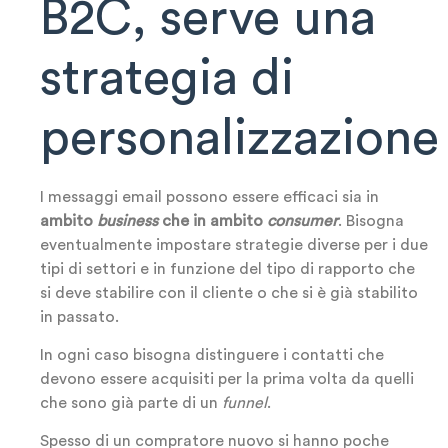
B2C, serve una
strategia di
personalizzazione
I messaggi email possono essere efficaci sia in
ambito
business
che in ambito
consumer
. Bisogna
eventualmente impostare strategie diverse per i due
tipi di settori e in funzione del tipo di rapporto che
si deve stabilire con il cliente o che si è già stabilito
in passato.
In ogni caso bisogna distinguere i contatti che
devono essere acquisiti per la prima volta da quelli
che sono già parte di un
funnel
.
Spesso di un compratore nuovo si hanno poche