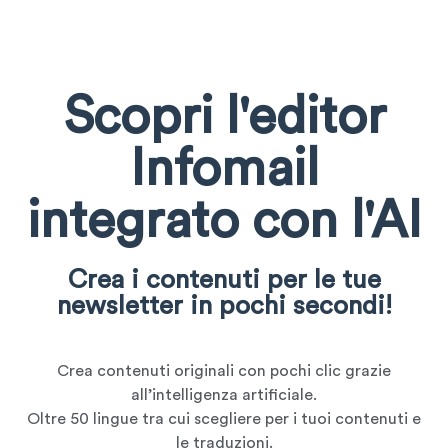
Scopri l'editor
Infomail
integrato con l'AI
Crea i contenuti per le tue
newsletter in pochi secondi!
Crea contenuti originali con pochi clic grazie
all’intelligenza artificiale.
Oltre 50 lingue tra cui scegliere per i tuoi contenuti e
le traduzioni.