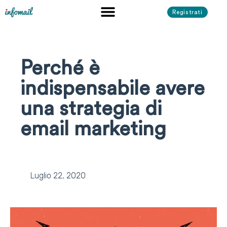
Registrati
Perché è
indispensabile avere
una strategia di
email marketing
Luglio 22, 2020