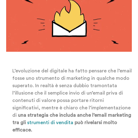
L’evoluzione del digitale ha fatto pensare che l’email
fosse uno strumento di marketing in qualche modo
superato. In realtà è senza dubbio tramontata
l’illusione che il semplice invio di un’email priva di
contenuti di valore possa portare ritorni
significativi, mentre è chiaro che l’implementazione
di
una strategia che includa anche l’email marketing
tra gli
strumenti di vendita
può rivelarsi molto
efficace.