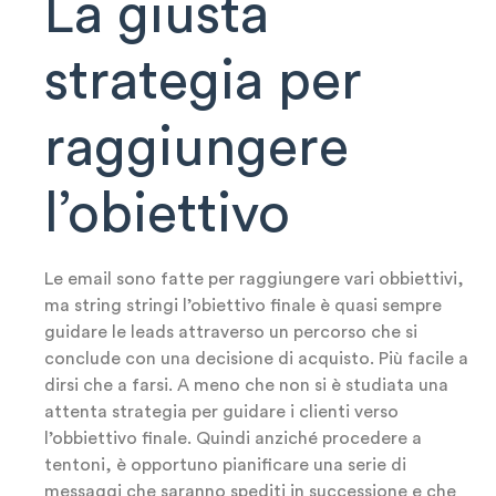
La giusta
strategia per
raggiungere
l’obiettivo
Le email sono fatte per raggiungere vari obbiettivi,
ma string stringi l’obiettivo finale è quasi sempre
guidare le leads attraverso un percorso che si
conclude con una decisione di acquisto. Più facile a
dirsi che a farsi. A meno che non si è studiata una
attenta strategia per guidare i clienti verso
l’obbiettivo finale. Quindi anziché procedere a
tentoni, è opportuno pianificare una serie di
messaggi che saranno spediti in successione e che