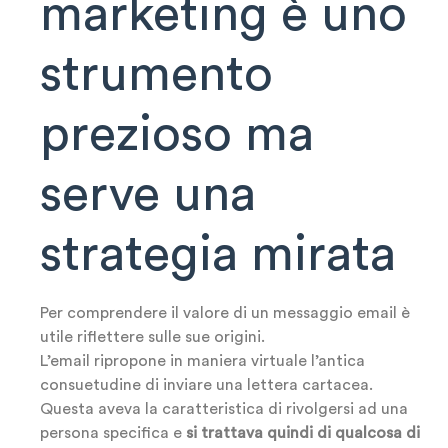
marketing è uno
strumento
prezioso ma
serve una
strategia mirata
Per comprendere il valore di un messaggio email è
utile riflettere sulle sue origini.
L’email ripropone in maniera virtuale l’antica
consuetudine di inviare una lettera cartacea.
Questa aveva la caratteristica di rivolgersi ad una
persona specifica e
si trattava quindi di qualcosa di