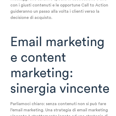
con i giusti contenuti e le opportune Call to Action
guideranno un passo alla volta i clienti verso la
decisione di acquisto.
Email marketing
e content
marketing:
sinergia vincente
Parliamoci chiaro: senza contenuti non si può fare
l’email marketing. Una strategia di email marketing