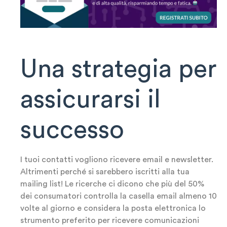
Una strategia per
assicurarsi il
successo
I tuoi contatti vogliono ricevere email e newsletter.
Altrimenti perché si sarebbero iscritti alla tua
mailing list! Le ricerche ci dicono che più del 50%
dei consumatori controlla la casella email almeno 10
volte al giorno e considera la posta elettronica lo
strumento preferito per ricevere comunicazioni