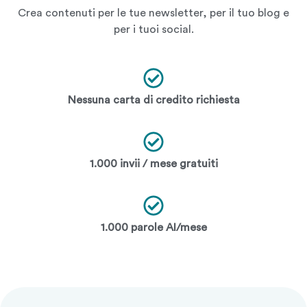
Crea contenuti per le tue newsletter, per il tuo blog e
per i tuoi social.
Nessuna carta di credito richiesta
1.000 invii / mese gratuiti
1.000 parole AI/mese