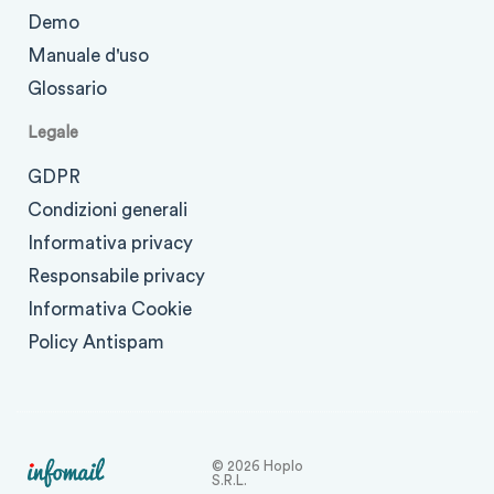
Demo
Manuale d'uso
Glossario
Legale
GDPR
Condizioni generali
Informativa privacy
Responsabile privacy
Informativa Cookie
Policy Antispam
© 2026 Hoplo
S.r.l.