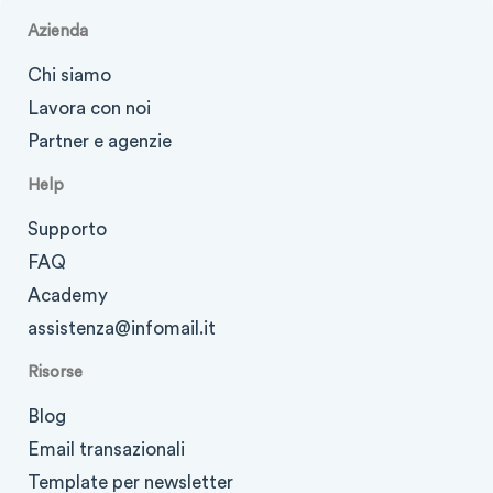
Azienda
Chi siamo
Lavora con noi
Partner e agenzie
Help
Supporto
FAQ
Academy
assistenza@infomail.it
Risorse
Blog
Email transazionali
Template per newsletter