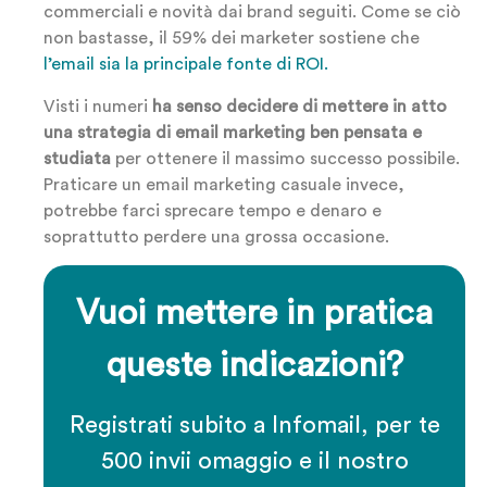
commerciali e novità dai brand seguiti. Come se ciò
non bastasse, il 59% dei marketer sostiene che
l’email sia la principale fonte di ROI.
Visti i numeri
ha senso decidere di mettere in atto
una strategia di email marketing ben pensata e
studiata
per ottenere il massimo successo possibile.
Praticare un email marketing casuale invece,
potrebbe farci sprecare tempo e denaro e
soprattutto perdere una grossa occasione.
Vuoi mettere in pratica
queste indicazioni?
Registrati subito a Infomail, per te
500 invii omaggio e il nostro