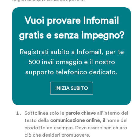
Vuoi provare Infomail
gratis e senza impegno?
Registrati subito a Infomail, per te
500 invii omaggio e il nostro
supporto telefonico dedicato.
INIZIA SUBITO
Sottolinea solo le
parole chiave
all’interno del
testo della
comunicazione online
, il nome del
prodotto ad esempio. Deve essere ben chiaro
ciò che desideri promuovere.