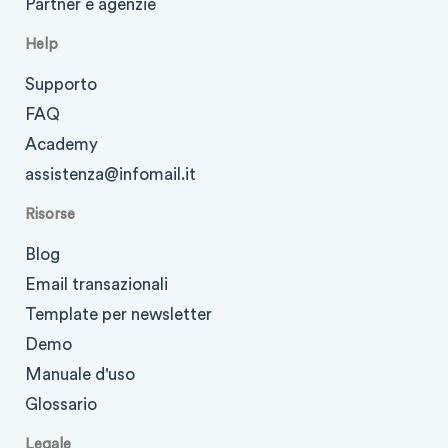
Partner e agenzie
Help
Supporto
FAQ
Academy
assistenza@infomail.it
Risorse
Blog
Email transazionali
Template per newsletter
Demo
Manuale d'uso
Glossario
Legale