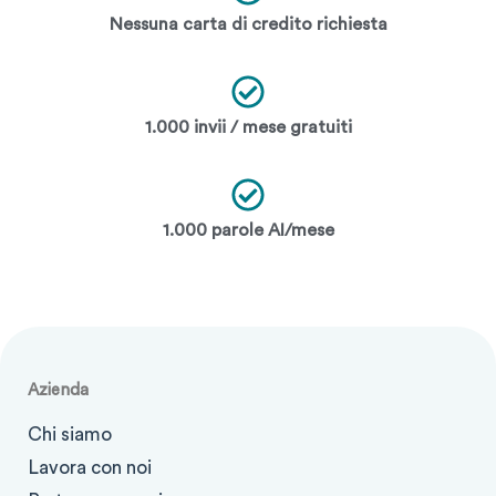
Nessuna carta di credito richiesta
1.000 invii / mese gratuiti
1.000 parole AI/mese
Azienda
Chi siamo
Lavora con noi