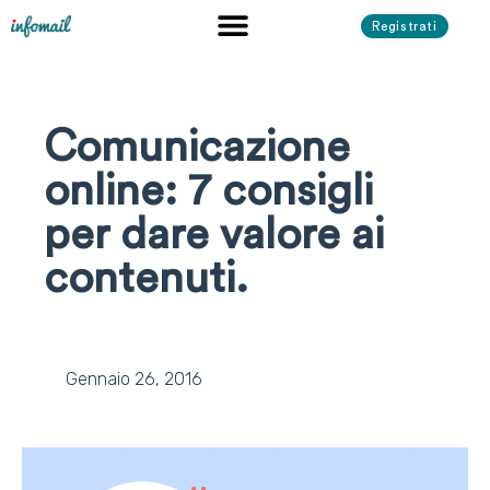
Registrati
Comunicazione
online: 7 consigli
per dare valore ai
contenuti.
Gennaio 26, 2016