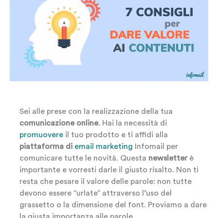
Sei alle prese con la realizzazione della tua
comunicazione online
. Hai la necessità di
promuovere
il tuo prodotto e ti affidi alla
piattaforma di
email marketing
Infomail per
comunicare tutte le novità. Questa
newsletter
è
importante e vorresti darle il giusto risalto. Non ti
resta che pesare il valore delle parole: non tutte
devono essere “urlate” attraverso l’uso del
grassetto o la dimensione del font. Proviamo a dare
la giusta importanza alle parole.