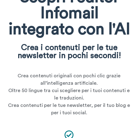
Infomail
integrato con l'AI
Crea i contenuti per le tue
newsletter in pochi secondi!
Crea contenuti originali con pochi clic grazie
all’intelligenza artificiale.
Oltre 50 lingue tra cui scegliere per i tuoi contenuti e
le traduzioni.
Crea contenuti per le tue newsletter, per il tuo blog e
per i tuoi social.