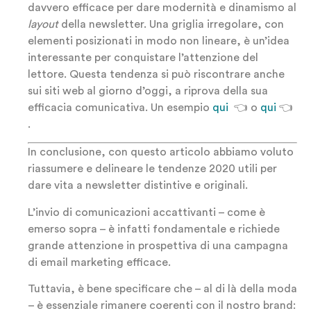
davvero efficace per dare modernità e dinamismo al
layout
della newsletter. Una griglia irregolare, con
elementi posizionati in modo non lineare, è un’idea
interessante per conquistare l’attenzione del
lettore. Questa tendenza si può riscontrare anche
sui siti web al giorno d’oggi, a riprova della sua
efficacia comunicativa. Un esempio
qui
👈 o
qui
👈
.
In conclusione, con questo articolo abbiamo voluto
riassumere e delineare le tendenze 2020 utili per
dare vita a newsletter distintive e originali.
L’invio di comunicazioni accattivanti – come è
emerso sopra – è infatti fondamentale e richiede
grande attenzione in prospettiva di una campagna
di email marketing efficace.
Tuttavia, è bene specificare che – al di là della moda
– è essenziale rimanere coerenti con il nostro brand: