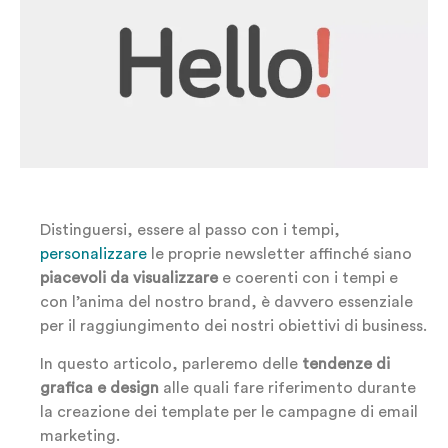
Distinguersi, essere al passo con i tempi,
personalizzare
le proprie newsletter affinché siano
piacevoli da visualizzare
e coerenti con i tempi e
con l’anima del nostro brand, è davvero essenziale
per il raggiungimento dei nostri obiettivi di business.
In questo articolo, parleremo delle
tendenze di
grafica e design
alle quali fare riferimento durante
la creazione dei template per le campagne di email
marketing.