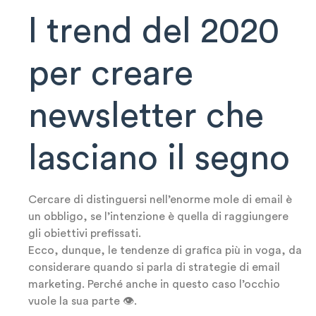
I trend del 2020
per creare
newsletter che
lasciano il segno
Cercare di distinguersi nell’enorme mole di email è
un obbligo, se l’intenzione è quella di raggiungere
gli obiettivi prefissati.
Ecco, dunque, le tendenze di grafica più in voga, da
considerare quando si parla di strategie di email
marketing. Perché anche in questo caso l’occhio
vuole la sua parte 👁️.