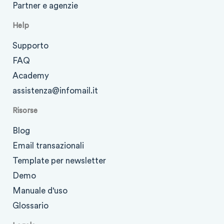
Partner e agenzie
Help
Supporto
FAQ
Academy
assistenza@infomail.it
Risorse
Blog
Email transazionali
Template per newsletter
Demo
Manuale d'uso
Glossario