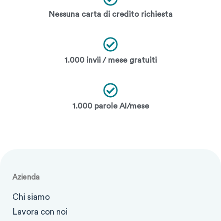
Nessuna carta di credito richiesta
1.000 invii / mese gratuiti
1.000 parole AI/mese
Azienda
Chi siamo
Lavora con noi