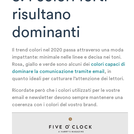
risultano
dominanti
Il trend colori nel 2020 passa attraverso una moda
impattante: minimale nelle linee e decisa nei toni.
Rosa, giallo e verde sono alcuni dei
colori capaci di
dominare la comunicazione tramite email
, in
quanto ideali per catturare l’attenzione dei lettori.
Ricordate però che i colori utilizzati per le vostre
email e newsletter devono sempre mantenere una
coerenza con i colori del vostro brand.