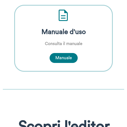
Scopri l'editor