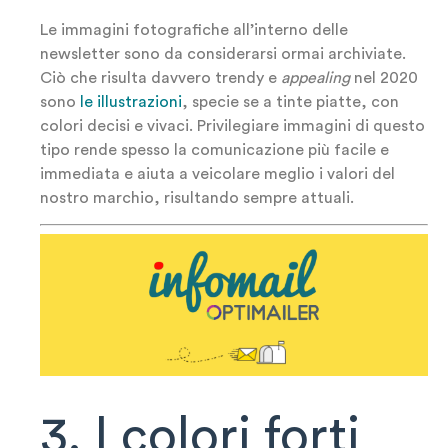
Le immagini fotografiche all’interno delle
newsletter sono da considerarsi ormai archiviate.
Ciò che risulta davvero trendy e
appealing
nel 2020
sono
le illustrazioni
, specie se a tinte piatte, con
colori decisi e vivaci. Privilegiare immagini di questo
tipo rende spesso la comunicazione più facile e
immediata e aiuta a veicolare meglio i valori del
nostro marchio, risultando sempre attuali.
3. I colori forti