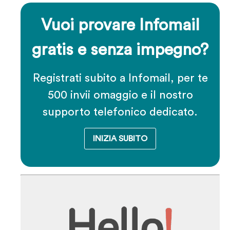
Vuoi provare Infomail
gratis e senza impegno?
Registrati subito a Infomail, per te
500 invii omaggio e il nostro
supporto telefonico dedicato.
INIZIA SUBITO