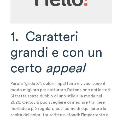
1. Caratteri
grandi e con un
certo
appeal
Parole “gridate”, colori impattanti e vivaci sono il
modo migliore per catturare l’attenzione dei lettori.
Si tratta senza dubbio di uno stile alla moda nel
2020. Certo, si può scegliere di mediare tra linee
morbide e più regolari, così come di equilibrare la
scelta dei colori tra scritte e sfondi: l’importante è