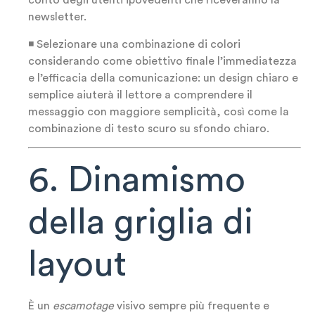
conto degli utenti ipovedenti che riceveranno la
newsletter.
◾ Selezionare una combinazione di colori
considerando come obiettivo finale l’immediatezza
e l’efficacia della comunicazione: un design chiaro e
semplice aiuterà il lettore a comprendere il
messaggio con maggiore semplicità, così come la
combinazione di testo scuro su sfondo chiaro.
6. Dinamismo
della griglia di
layout
È un
escamotage
visivo sempre più frequente e