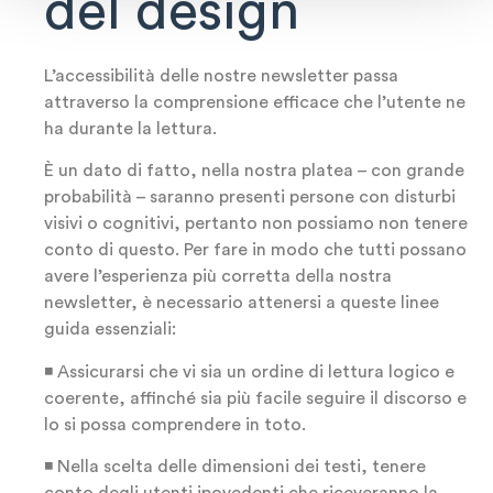
del design
L’accessibilità delle nostre newsletter passa
attraverso la comprensione efficace che l’utente ne
ha durante la lettura.
È un dato di fatto, nella nostra platea – con grande
probabilità – saranno presenti persone con disturbi
visivi o cognitivi, pertanto non possiamo non tenere
conto di questo. Per fare in modo che tutti possano
avere l’esperienza più corretta della nostra
newsletter, è necessario attenersi a queste linee
guida essenziali:
◾ Assicurarsi che vi sia un ordine di lettura logico e
coerente, affinché sia più facile seguire il discorso e
lo si possa comprendere in toto.
◾ Nella scelta delle dimensioni dei testi, tenere