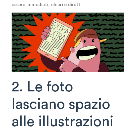
essere immediati, chiari e diretti.
2. Le foto
lasciano spazio
alle illustrazioni