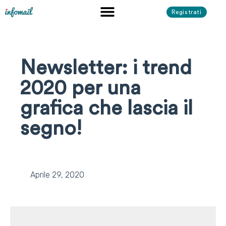
Registrati
Newsletter: i trend
2020 per una
grafica che lascia il
segno!
Aprile 29, 2020