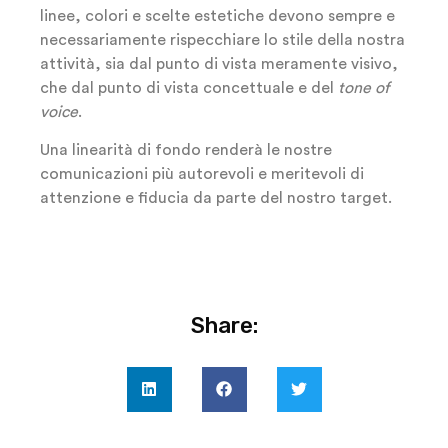
linee, colori e scelte estetiche devono sempre e
necessariamente rispecchiare lo stile della nostra
attività, sia dal punto di vista meramente visivo,
che dal punto di vista concettuale e del
tone of
voice
.
Una linearità di fondo renderà le nostre
comunicazioni più autorevoli e meritevoli di
attenzione e fiducia da parte del nostro target.
Share: