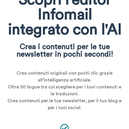
Infomail
integrato con l'AI
Crea i contenuti per le tue
newsletter in pochi secondi!
Crea contenuti originali con pochi clic grazie
all’intelligenza artificiale.
Oltre 50 lingue tra cui scegliere per i tuoi contenuti e
le traduzioni.
Crea contenuti per le tue newsletter, per il tuo blog e
per i tuoi social.