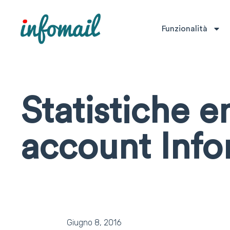
Funzionalità
Statistiche e
account Info
Giugno 8, 2016