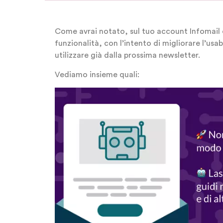
Come avrai notato, sul tuo account Infomail 
funzionalità, con l’intento di migliorare l’usa
utilizzare già dalla prossima newsletter.
Vediamo insieme quali: