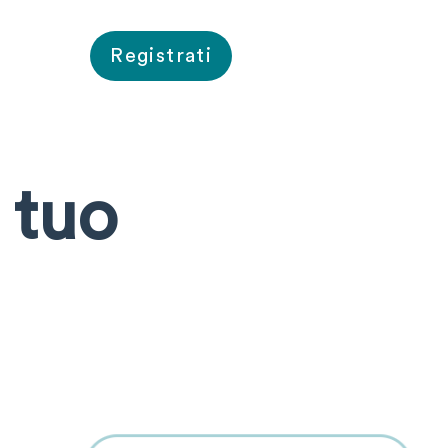
Registrati
 tuo