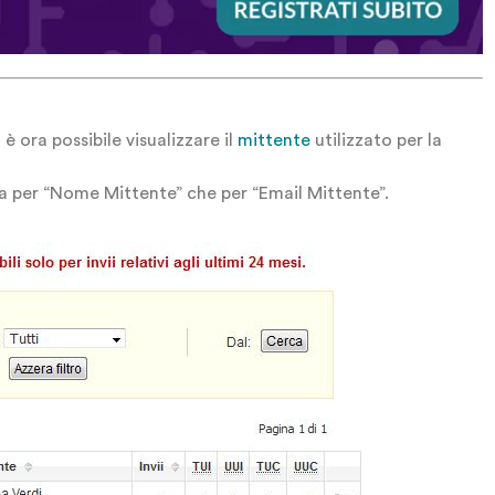
, è ora possibile visualizzare il
mittente
utilizzato per la
sia per “Nome Mittente” che per “Email Mittente”.