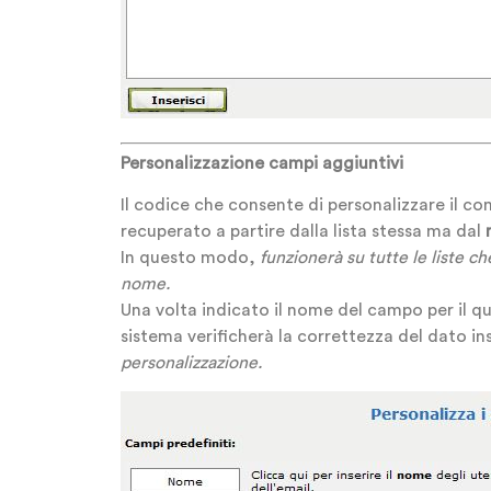
Personalizzazione campi aggiuntivi
Il codice che consente di personalizzare il co
recuperato a partire dalla lista stessa ma dal
In questo modo,
funzionerà su tutte le liste c
nome.
Una volta indicato il nome del campo per il qua
sistema verificherà la correttezza del dato in
personalizzazione.