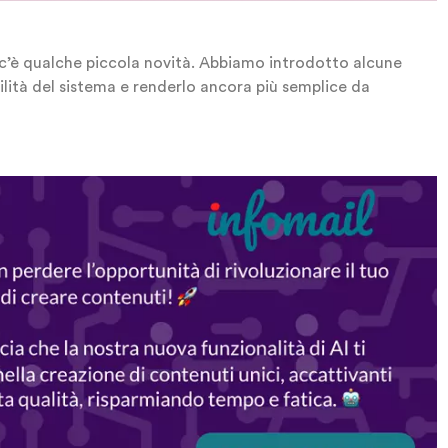
c’è qualche piccola novità. Abbiamo introdotto alcune
bilità del sistema e renderlo ancora più semplice da