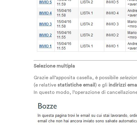
Selezione multipla
Grazie all’apposita casella, è possibile
selezio
(e relative
statistiche email
) e gli
indirizzi ema
In questo modo, l’operazione di cancellazione