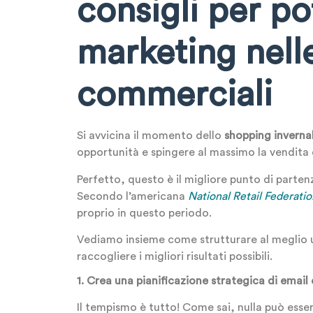
consigli per po
marketing nelle
commerciali
Si avvicina il momento dello
shopping inverna
opportunità e spingere al massimo la vendita 
Perfetto, questo è il migliore punto di parten
Secondo l’americana
National Retail Federatio
proprio in questo periodo.
Vediamo insieme come strutturare al meglio u
raccogliere i migliori risultati possibili.
1. Crea una pianificazione strategica di email
Il tempismo è tutto! Come sai, nulla può esse