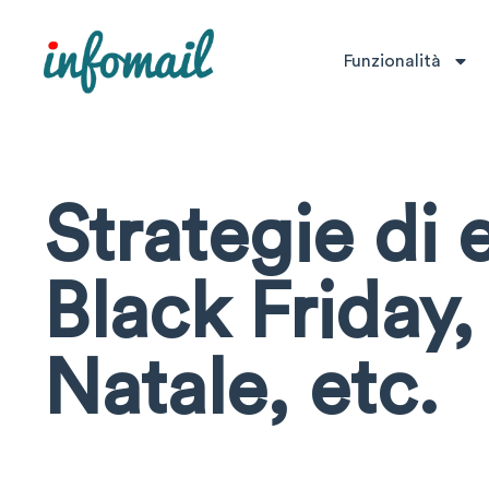
Funzionalità
Strategie di
Black Friday
Natale, etc.