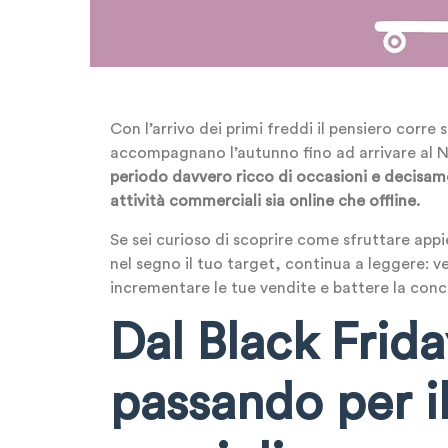
Con l’arrivo dei primi freddi il pensiero corre 
accompagnano l’autunno fino ad arrivare al Nat
periodo davvero ricco di occasioni e decisam
attività commerciali sia online che offline.
Se sei curioso di scoprire come sfruttare appi
nel segno il tuo target, continua a leggere: 
incrementare le tue vendite e battere la conc
Dal Black Frida
passando per 