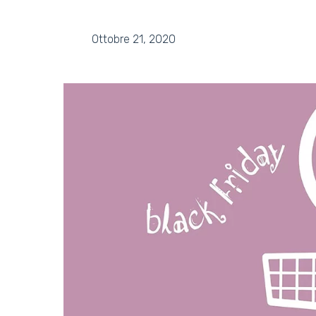
Ottobre 21, 2020